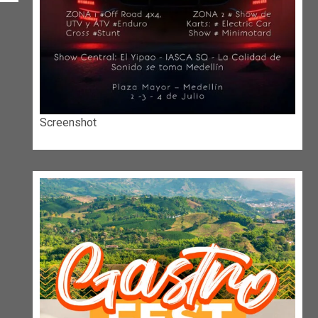
Screenshot