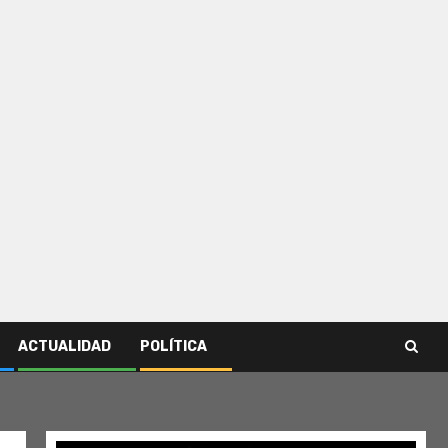
ACTUALIDAD
POLÍTICA