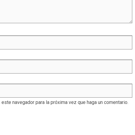
n este navegador para la próxima vez que haga un comentario.