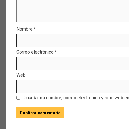
Nombre
*
Correo electrónico
*
Web
Guardar mi nombre, correo electrónico y sitio web e