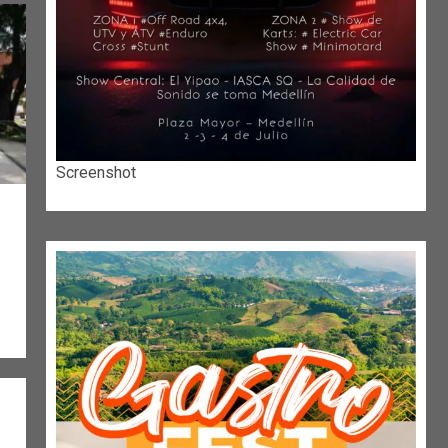
Screenshot