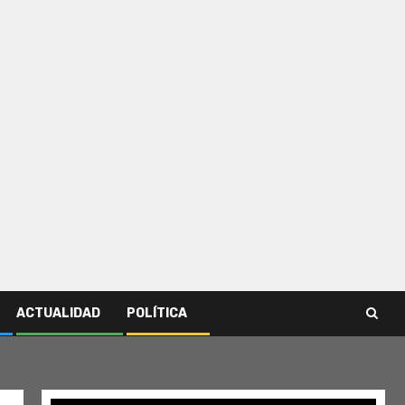
ACTUALIDAD
POLÍTICA