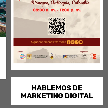
HABLEMOS DE
MARKETING DIGITAL