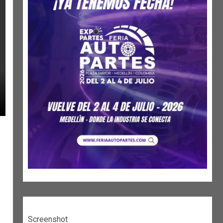
Screenshot