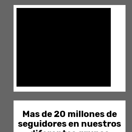
Mas de 20 millones de
seguidores en nuestros