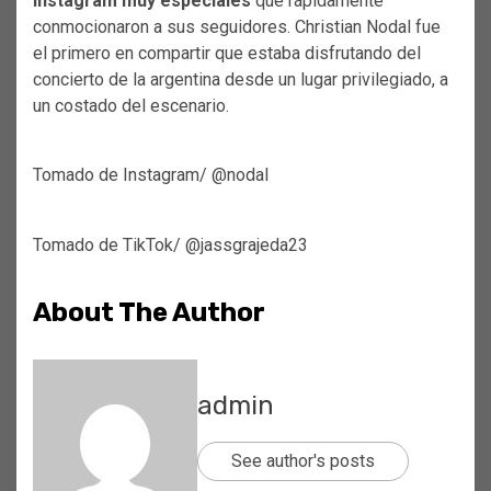
Instagram muy especiales
que rápidamente
conmocionaron a sus seguidores. Christian Nodal fue
el primero en compartir que estaba disfrutando del
concierto de la argentina desde un lugar privilegiado, a
un costado del escenario.
Tomado de Instagram/ @nodal
Tomado de TikTok/ @jassgrajeda23
About The Author
admin
See author's posts