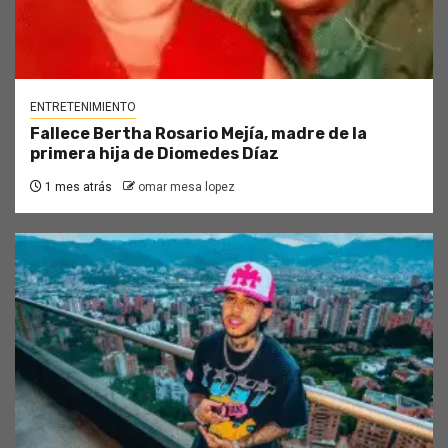
ENTRETENIMIENTO
Fallece Bertha Rosario Mejía, madre de la
primera hija de Diomedes Díaz
1 mes atrás
omar mesa lopez