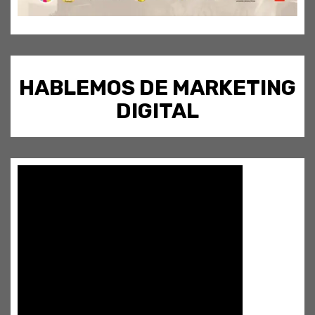
HABLEMOS DE MARKETING
DIGITAL