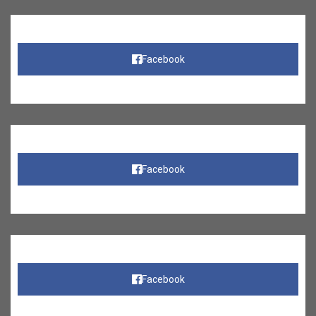
Facebook
Facebook
Facebook