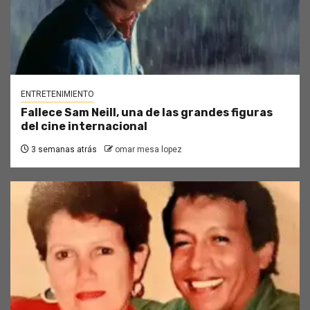
ENTRETENIMIENTO
Fallece Sam Neill, una de las grandes figuras
del cine internacional
3 semanas atrás
omar mesa lopez