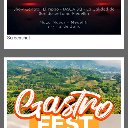
Screenshot