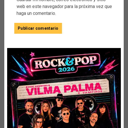
web en este navegador para la próxima vez que
haga un comentario.