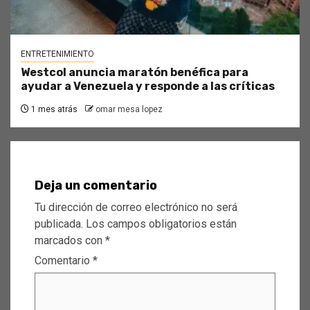
ENTRETENIMIENTO
Westcol anuncia maratón benéfica para
ayudar a Venezuela y responde a las críticas
1 mes atrás
omar mesa lopez
Deja un comentario
Tu dirección de correo electrónico no será
publicada.
Los campos obligatorios están
marcados con
*
Comentario
*