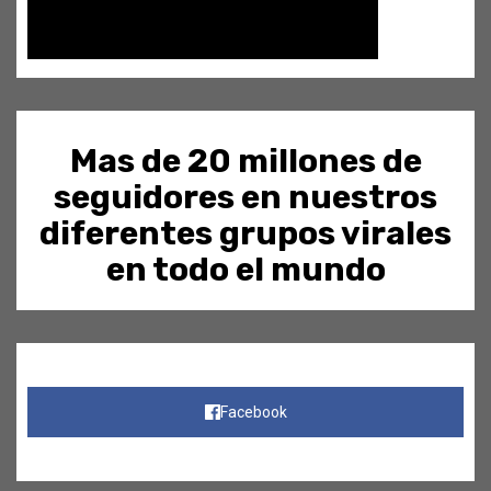
Mas de 20 millones de
seguidores en nuestros
diferentes grupos virales
en todo el mundo
Facebook