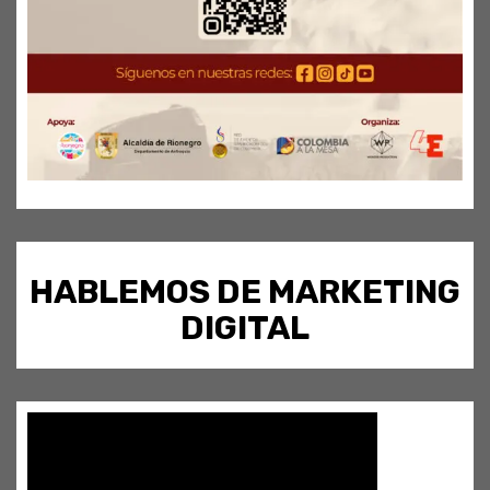
HABLEMOS DE MARKETING
DIGITAL