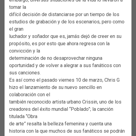
tomar la
difícil decisión de distanciarse por un tiempo de los
estudios de grabación y de los escenarios, pero como
el gran
luchador y soñador que es, jamás dejó de creer en su
propósito, es por esto que ahora regresa con la
convicción y la
determinación de no desaprovechar ninguna
oportunidad y de volver a alegrar a sus fanáticos con
sus canciones.
Es así como el pasado viernes 10 de marzo, Chris G
hizo el lanzamiento de su nuevo sencillo en
colaboración con el
también reconocido artista urbano Crissin, uno de los
creadores del éxito mundial “Poblado”; la canción
titulada “Obra
de arte” resalta la belleza femenina y cuenta una
historia con la que muchos de sus fanáticos se podrán