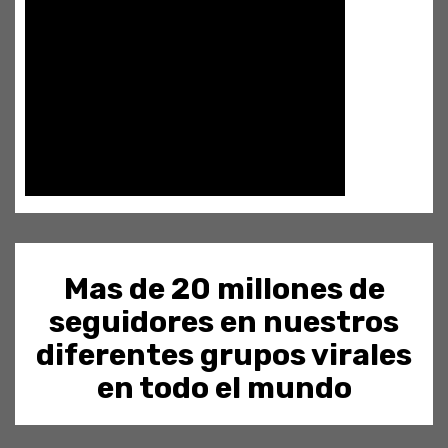
Mas de 20 millones de
seguidores en nuestros
diferentes grupos virales
en todo el mundo