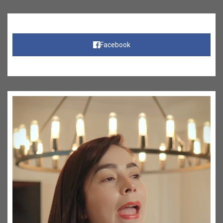
Facebook