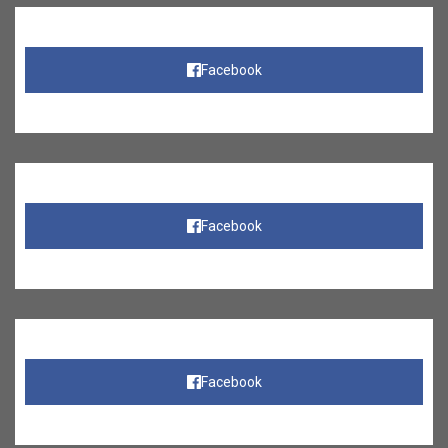
Facebook
Facebook
Facebook