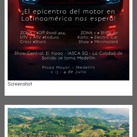
Screenshot