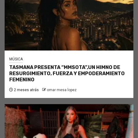
MÚSICA
TASMANA PRESENTA “MMSOTA”,UN HIMNO DE
RESURGIMIENTO, FUERZA Y EMPODERAMIENTO
FEMENINO
2 meses atrás
omar mesa lopez