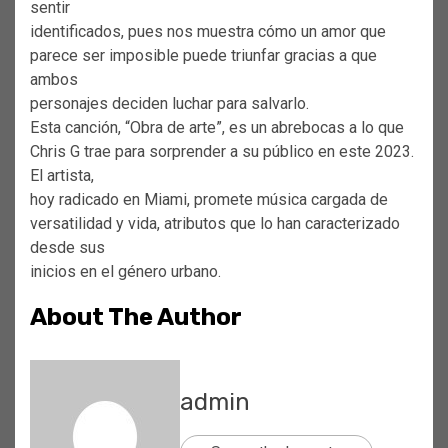
sentir
identificados, pues nos muestra cómo un amor que
parece ser imposible puede triunfar gracias a que
ambos
personajes deciden luchar para salvarlo.
Esta canción, “Obra de arte”, es un abrebocas a lo que
Chris G trae para sorprender a su público en este 2023.
El artista,
hoy radicado en Miami, promete música cargada de
versatilidad y vida, atributos que lo han caracterizado
desde sus
inicios en el género urbano.
About The Author
admin