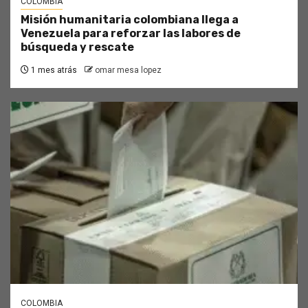
COLOMBIA
Misión humanitaria colombiana llega a
Venezuela para reforzar las labores de
búsqueda y rescate
1 mes atrás
omar mesa lopez
COLOMBIA