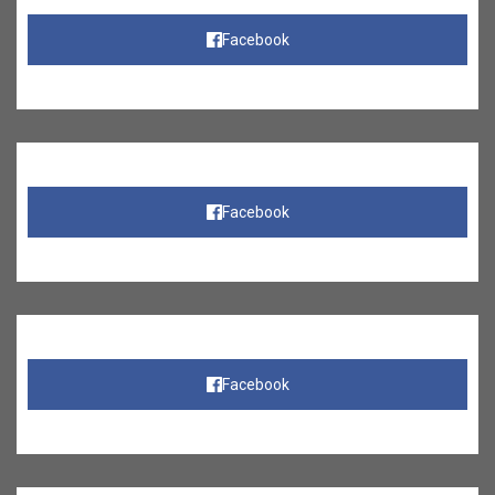
Facebook
Facebook
Facebook