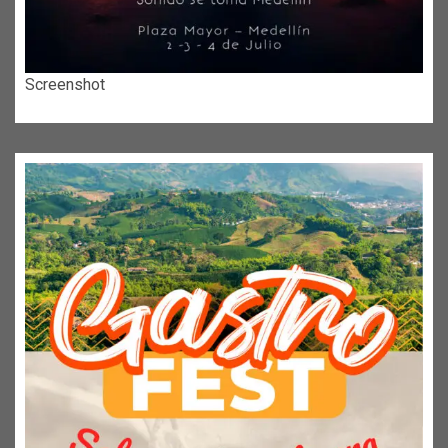
Screenshot