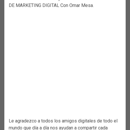
DE MARKETING DIGITAL Con Omar Mesa.
Le agradezco a todos los amigos digitales de todo el
mundo que día a día nos ayudan a compartir cada