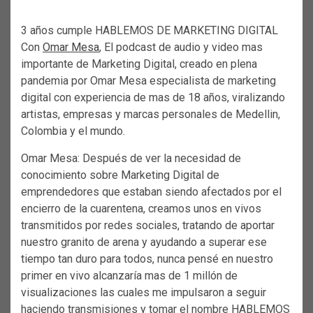
3 años cumple HABLEMOS DE MARKETING DIGITAL
Con
Omar Mesa
, El podcast de audio y video mas
importante de Marketing Digital, creado en plena
pandemia por Omar Mesa especialista de marketing
digital con experiencia de mas de 18 años, viralizando
artistas, empresas y marcas personales de Medellin,
Colombia y el mundo.
Omar Mesa: Después de ver la necesidad de
conocimiento sobre Marketing Digital de
emprendedores que estaban siendo afectados por el
encierro de la cuarentena, creamos unos en vivos
transmitidos por redes sociales, tratando de aportar
nuestro granito de arena y ayudando a superar ese
tiempo tan duro para todos, nunca pensé en nuestro
primer en vivo alcanzaría mas de 1 millón de
visualizaciones las cuales me impulsaron a seguir
haciendo transmisiones y tomar el nombre HABLEMOS