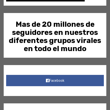
Mas de 20 millones de
seguidores en nuestros
diferentes grupos virales
en todo el mundo
Facebook