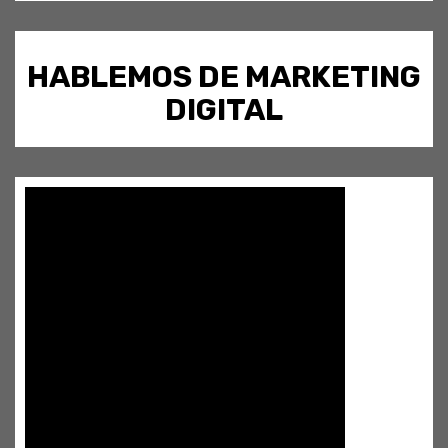
HABLEMOS DE MARKETING
DIGITAL