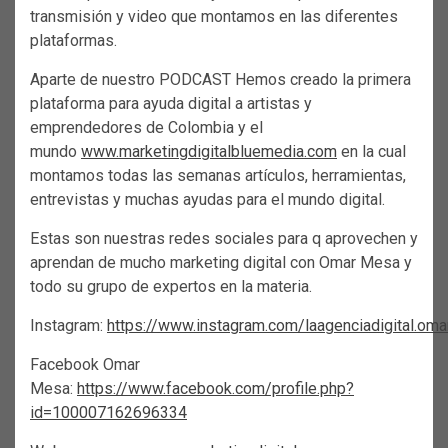
transmisión y video que montamos en las diferentes
plataformas.
Aparte de nuestro PODCAST Hemos creado la primera
plataforma para ayuda digital a artistas y
emprendedores de Colombia y el
mundo
www.marketingdigitalbluemedia.com
en la cual
montamos todas las semanas artículos, herramientas,
entrevistas y muchas ayudas para el mundo digital.
Estas son nuestras redes sociales para q aprovechen y
aprendan de mucho marketing digital con Omar Mesa y
todo su grupo de expertos en la materia.
Instagram:
https://www.instagram.com/laagenciadigital.om
Facebook Omar
Mesa:
https://www.facebook.com/profile.php?
id=100007162696334