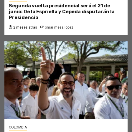
Segunda vuelta presidencial será el 21 de
junio: De la Espriella y Cepeda disputarán la
Presidencia
2 meses atrás
omar mesa lopez
COLOMBIA