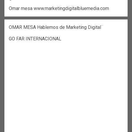
Omar mesa www.marketingdigitalbluemedia.com
OMAR MESA Hablemos de Marketing Digital¨
GO FAR INTERNACIONAL