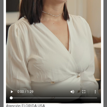
Atención FLORIDA USA