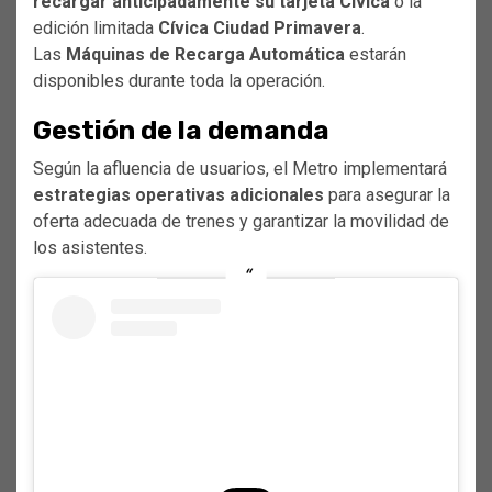
recargar anticipadamente su tarjeta Cívica
o la
edición limitada
Cívica Ciudad Primavera
.
Las
Máquinas de Recarga Automática
estarán
disponibles durante toda la operación.
Gestión de la demanda
Según la afluencia de usuarios, el Metro implementará
estrategias operativas adicionales
para asegurar la
oferta adecuada de trenes y garantizar la movilidad de
los asistentes.