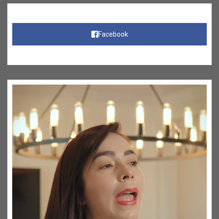
Facebook