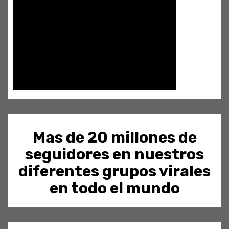
Mas de 20 millones de
seguidores en nuestros
diferentes grupos virales
en todo el mundo