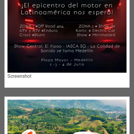
Screenshot