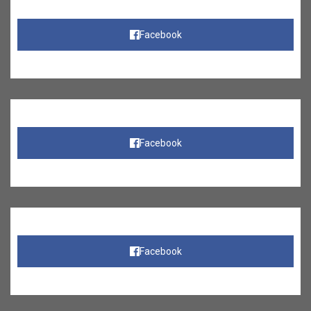
Facebook
Facebook
Facebook