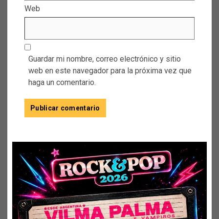
Web
Guardar mi nombre, correo electrónico y sitio
web en este navegador para la próxima vez que
haga un comentario.