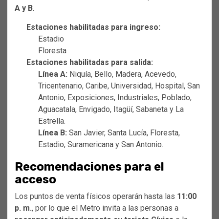
A y B
.
Estaciones habilitadas para ingreso:
Estadio
Floresta
Estaciones habilitadas para salida:
Línea A:
Niquía, Bello, Madera, Acevedo,
Tricentenario, Caribe, Universidad, Hospital, San
Antonio, Exposiciones, Industriales, Poblado,
Aguacatala, Envigado, Itagüí, Sabaneta y La
Estrella.
Línea B:
San Javier, Santa Lucía, Floresta,
Estadio, Suramericana y San Antonio.
Recomendaciones para el
acceso
Los puntos de venta físicos operarán hasta las
11:00
p. m.
, por lo que el Metro invita a las personas a