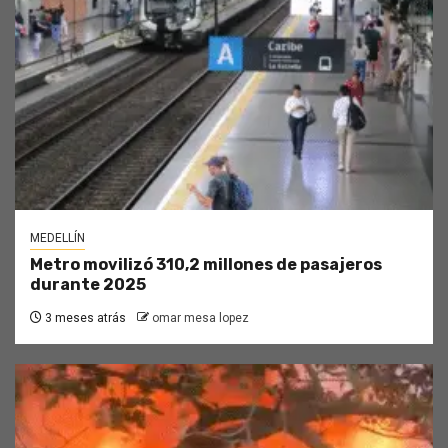
MEDELLÍN
Metro movilizó 310,2 millones de pasajeros
durante 2025
3 meses atrás
omar mesa lopez