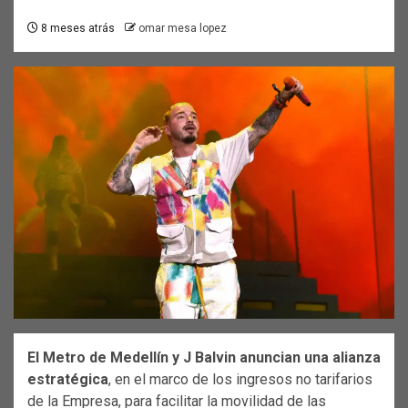
8 meses atrás
omar mesa lopez
El Metro de Medellín y J Balvin anuncian una alianza
estratégica
, en el marco de los ingresos no tarifarios
de la Empresa, para facilitar la movilidad de las