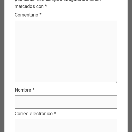
marcados con
*
Comentario
*
Nombre
*
Correo electrónico
*