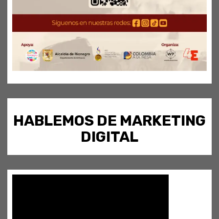
HABLEMOS DE MARKETING
DIGITAL