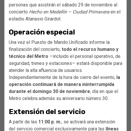
personas que asistirán el sábado 29 de noviembre al
concierto
Hecho en Medellín – Ciudad Primavera
en el
estadio Atanasio Girardot.
Operación especial
Una vez el Puesto de Mando Unificado informe la
finalización del concierto,
todo el recurso humano y
técnico del Metro
—incluido el personal operativo, de
seguridad, trenes y estaciones— estará disponible para
atender la alta afluencia de usuarios.
Independientemente de la hora de cierre del evento,
la
operación continuará de manera ininterrumpida
durante el domingo 30 de noviembre
, día en que el
Metro celebra además su aniversario número 30.
Extensión del servicio
A partir de las
11:00 p. m.
, se activará una extensión
del servicio comercial exclusivamente para las
líneas