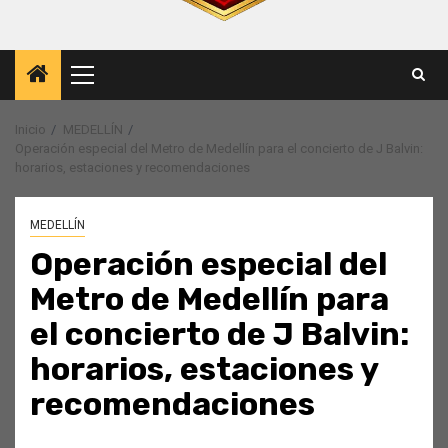
Menú
principal
Inicio
MEDELLÍN
Operación especial del Metro de Medellín para el concierto de J Balvin:
horarios, estaciones y recomendaciones
MEDELLÍN
Operación especial del
Metro de Medellín para
el concierto de J Balvin:
horarios, estaciones y
recomendaciones