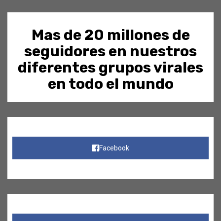
Mas de 20 millones de
seguidores en nuestros
diferentes grupos virales
en todo el mundo
Facebook