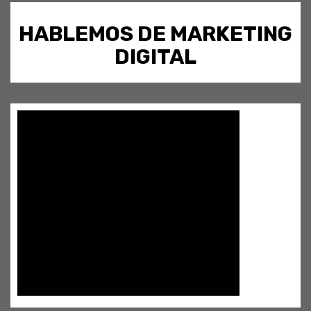
HABLEMOS DE MARKETING
DIGITAL