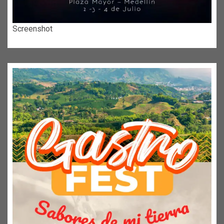
Screenshot