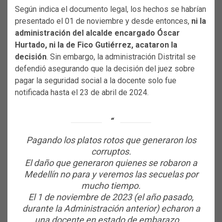
Según indica el documento legal, los hechos se habrían
presentado el 01 de noviembre y desde entonces,
ni la
administración del alcalde encargado Óscar
Hurtado, ni la de Fico Gutiérrez, acataron la
decisión
. Sin embargo, la administración Distrital se
defendió asegurando que la decisión del juez sobre
pagar la seguridad social a la docente solo fue
notificada hasta el 23 de abril de 2024.
Pagando los platos rotos que generaron los
corruptos.
El daño que generaron quienes se robaron a
Medellín no para y veremos las secuelas por
mucho tiempo.
El 1 de noviembre de 2023 (el año pasado,
durante la Administración anterior) echaron a
una docente en estado de embarazo.…