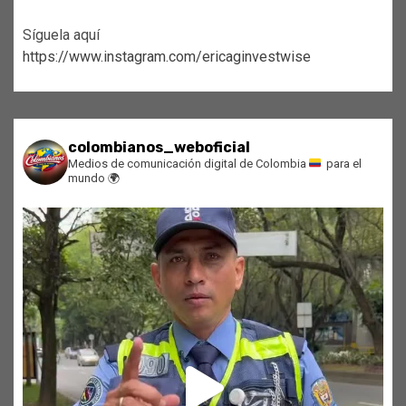
Síguela aquí
https://www.instagram.com/ericaginvestwise
colombianos_weboficial
Medios de comunicación digital de Colombia
para el
mundo
🌍