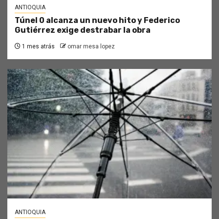
ANTIOQUIA
Túnel 0 alcanza un nuevo hito y Federico
Gutiérrez exige destrabar la obra
1 mes atrás
omar mesa lopez
ANTIOQUIA