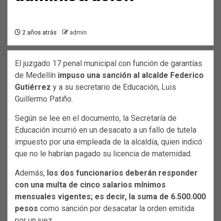
2 años atrás
admin
El juzgado 17 penal municipal con función de garantías
de Medellín
impuso una sanción al alcalde Federico
Gutiérrez
y a su secretario de Educación, Luis
Guillermo Patiño.
​Según se lee en el documento, la Secretaría de
Educación incurrió en un desacato a un fallo de tutela
impuesto por una empleada de la alcaldía, quien indicó
que no le habrían pagado su licencia de maternidad.
Además,
los dos funcionarios deberán responder
con una multa de cinco salarios mínimos
mensuales vigentes; es decir, la suma de 6.500.000
pesos
como sanción por desacatar la orden emitida
por un juez.