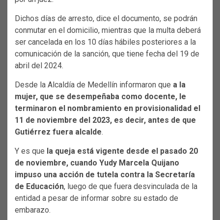
Dichos días de arresto, dice el documento, se podrán
conmutar en el domicilio, mientras que la multa deberá
ser cancelada en los 10 días hábiles posteriores a la
comunicación de la sanción, que tiene fecha del 19 de
abril del 2024.
Desde la Alcaldía de Medellín informaron que
a la
mujer, que se desempeñaba como docente, le
terminaron el nombramiento en provisionalidad el
11 de noviembre del 2023, es decir, antes de que
Gutiérrez fuera alcalde
.
Y es que
la queja está vigente desde el pasado 20
de noviembre, cuando Yudy Marcela Quijano
impuso una acción de tutela contra la Secretaría
de Educación
, luego de que fuera desvinculada de la
entidad a pesar de informar sobre su estado de
embarazo.