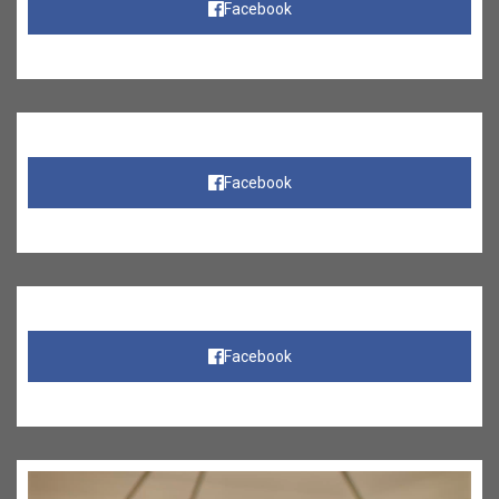
Facebook
Facebook
Facebook