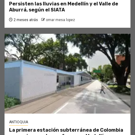
Persisten las lluvias en Medellín y el Valle de
Aburrá, según el SIATA
2 meses atrás
omar mesa lopez
ANTIOQUIA
La primera estación subterránea de Colombia