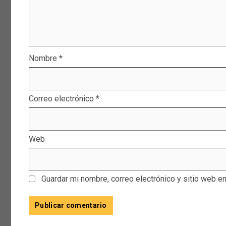
Nombre
*
Correo electrónico
*
Web
Guardar mi nombre, correo electrónico y sitio web e