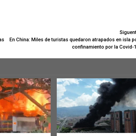
Siguen
as
En China: Miles de turistas quedaron atrapados en isla p
confinamiento por la Covid-