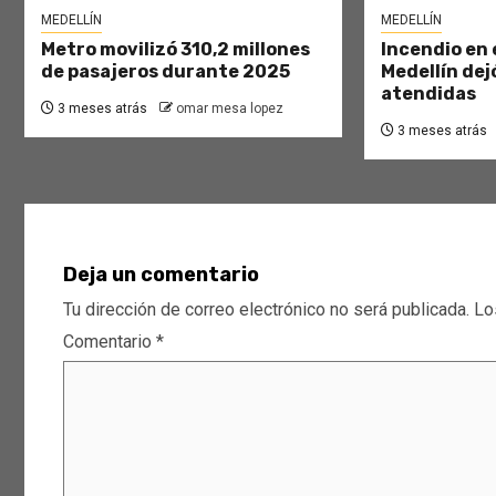
MEDELLÍN
MEDELLÍN
Metro movilizó 310,2 millones
Incendio en 
de pasajeros durante 2025
Medellín dej
atendidas
3 meses atrás
omar mesa lopez
3 meses atrás
Deja un comentario
Tu dirección de correo electrónico no será publicada.
Lo
Comentario
*