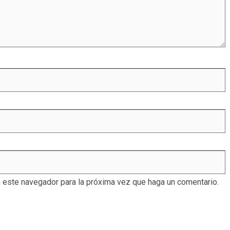
n este navegador para la próxima vez que haga un comentario.