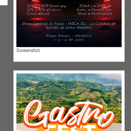
Screenshot