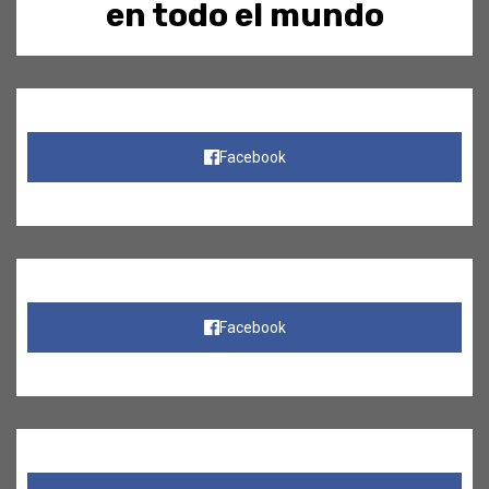
en todo el mundo
Facebook
Facebook