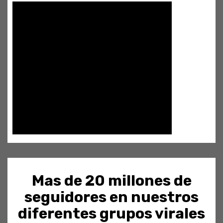
Mas de 20 millones de
seguidores en nuestros
diferentes grupos virales