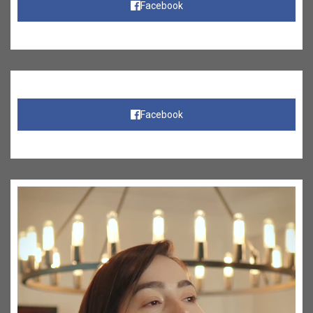
Facebook
Facebook