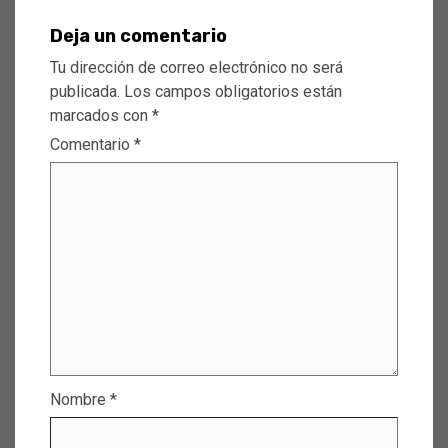
Deja un comentario
Tu dirección de correo electrónico no será
publicada.
Los campos obligatorios están
marcados con
*
Comentario
*
Nombre
*