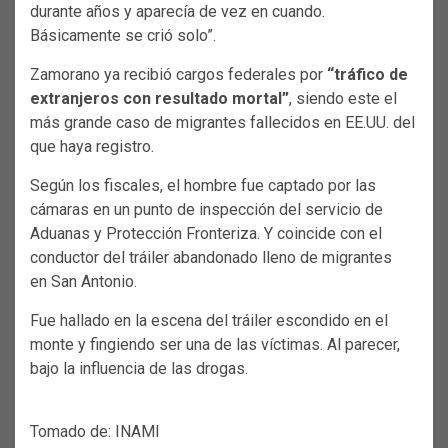
durante años y aparecía de vez en cuando.
Básicamente se crió solo”.
Zamorano ya recibió cargos federales por
“tráfico de
extranjeros con resultado mortal”
, siendo este el
más grande caso de migrantes fallecidos en EE.UU. del
que haya registro.
Según los fiscales, el hombre fue captado por las
cámaras en un punto de inspección del servicio de
Aduanas y Protección Fronteriza. Y coincide con el
conductor del tráiler abandonado lleno de migrantes
en San Antonio.
Fue hallado en la escena del tráiler escondido en el
monte y fingiendo ser una de las víctimas. Al parecer,
bajo la influencia de las drogas.
Tomado de: INAMI