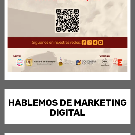
HABLEMOS DE MARKETING
DIGITAL