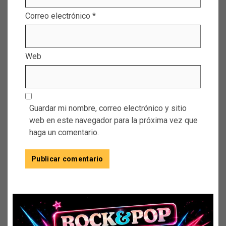
Correo electrónico
*
Web
Guardar mi nombre, correo electrónico y sitio
web en este navegador para la próxima vez que
haga un comentario.