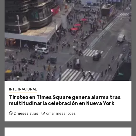
INTERNACIONAL
Tiroteo en Times Square genera alarma tras
multitudinaria celebración en Nueva York
2 meses atrás
omar mesa lopez