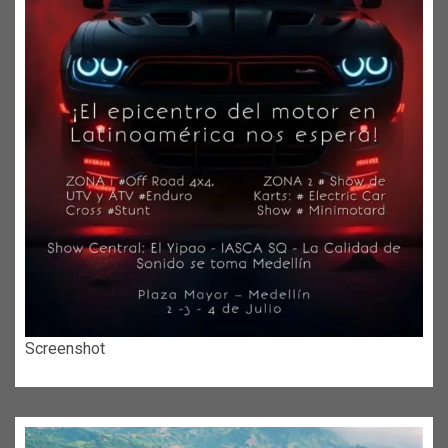
Screenshot