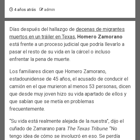
4 años atrás
admin
Días después del hallazgo de
decenas de migrantes
muertos en un tráiler en Texas
,
Homero Zamorano
está frente a un proceso judicial que podría llevarlo a
pasar el resto de su vida en la cárcel o incluso
enfrentar la pena de muerte.
Los familiares dicen que Homero Zamorano,
estadounidense de 45 años, el acusado de conducir el
camión en el que murieron al menos 53 personas, dicen
que desde muy joven hizo su vida apartado de ellos y
que sabían que se metía en problemas
frecuentemente.
“Su vida está realmente alejada de la nuestra”, dijo el
cuñado de Zamarano para
The Texas Tribune
. “No
tengo idea de cómo se involucró en eso. Se perdía