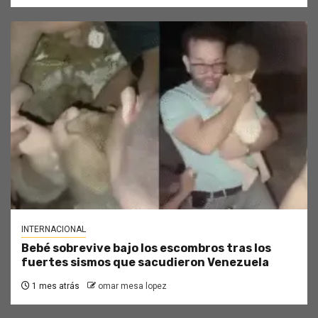
INTERNACIONAL
Bebé sobrevive bajo los escombros tras los
fuertes sismos que sacudieron Venezuela
1 mes atrás
omar mesa lopez