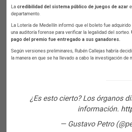
La
credibilidad del sistema público de juegos de azar
e
departamento.
La Lotería de Medellín informó que el boleto fue adquirido 
una auditoría forense para verificar la legalidad del sorteo.
pago del premio fue entregado a sus ganadores.
Según versiones preliminares, Rubén Callejas habría decidi
la manera en que se ha llevado a cabo la investigación de m
¿Es esto cierto? Los órganos di
información.
htt
— Gustavo Petro (@p