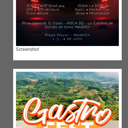
Screenshot