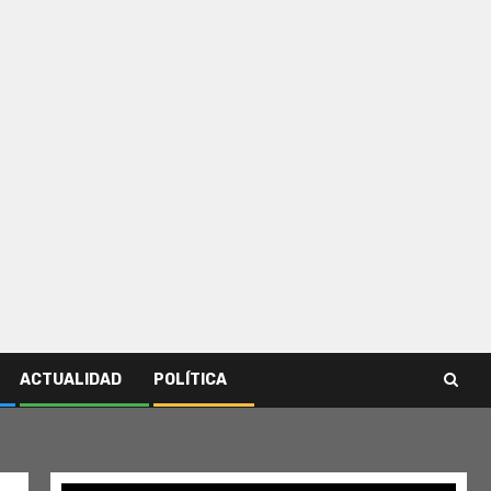
ACTUALIDAD
POLÍTICA