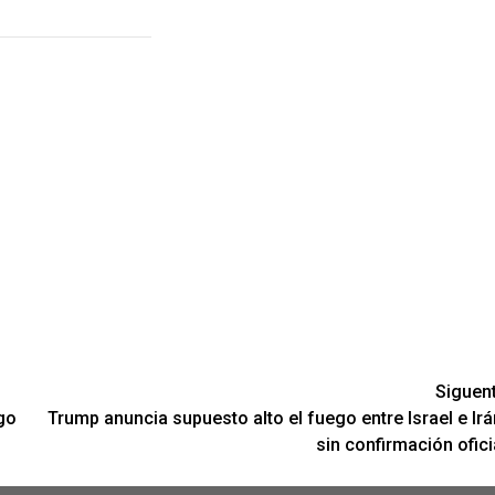
Siguen
ego
Trump anuncia supuesto alto el fuego entre Israel e Irá
sin confirmación ofici