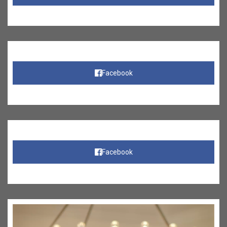
Facebook
Facebook