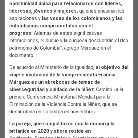
oportunidad única para relacionarse con líderes,
lideresas, jóvenes y mujeres,
quienes encarnan las
aspiraciones y
las voces de los colombianos y las
colombianas comprometidos con el
progreso.
Además de estas significativas
interacciones, el duque y la duquesa descubrirán el rico
patrimonio de Colombia”, agregó Márquez en el
documento.
De acuerdo al Ministerio de la Igualdad,
el objetivo del
viaje e invitación de la vicepresidenta Francia
Márquez es un abrebocas de temas de
ciberseguridad y cuidado de la niñez
. Camino «a la
primera Conferencia Ministerial Mundial para la
Eliminación de la Violencia Contra la Niñez, que se
desarrollará en Colombia en noviembre».
La pareja, que rompió lazos con la monarquía
británica en 2020 y ahora reside en