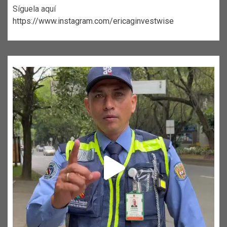
Síguela aquí
https://www.instagram.com/ericaginvestwise