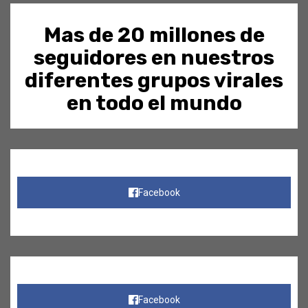
Mas de 20 millones de
seguidores en nuestros
diferentes grupos virales
en todo el mundo
Facebook
Facebook