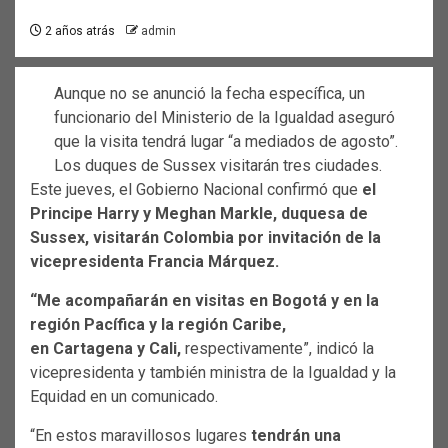
2 años atrás
admin
Aunque no se anunció la fecha específica, un
funcionario del Ministerio de la Igualdad aseguró
que la visita tendrá lugar “a mediados de agosto”.
Los duques de Sussex visitarán tres ciudades.
Este jueves, el Gobierno Nacional confirmó que
el
Principe Harry y Meghan Markle, duquesa de
Sussex, visitarán Colombia
por invitación de la
vicepresidenta Francia Márquez.
“Me acompañarán en visitas en Bogotá y en la
región Pacífica y la región Caribe,
en Cartagena y Cali,
respectivamente”, indicó la
vicepresidenta y también ministra de la Igualdad y la
Equidad en un comunicado.
“En estos maravillosos lugares
tendrán una