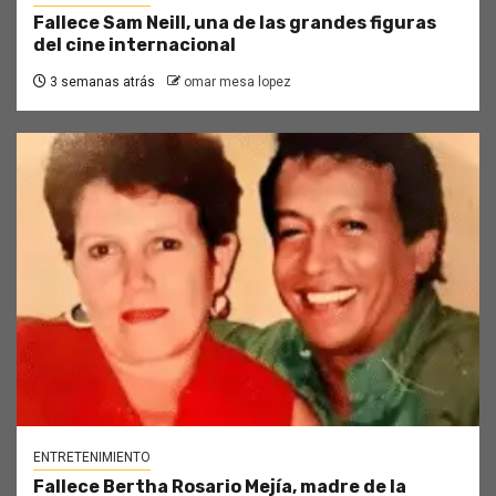
Fallece Sam Neill, una de las grandes figuras
del cine internacional
3 semanas atrás
omar mesa lopez
ENTRETENIMIENTO
Fallece Bertha Rosario Mejía, madre de la