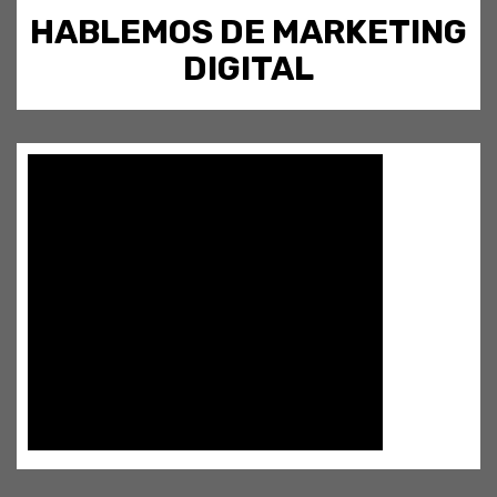
HABLEMOS DE MARKETING
DIGITAL