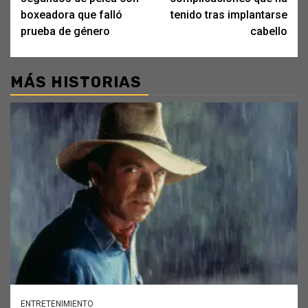
boxeadora que falló
tenido tras implantarse
prueba de género
cabello
MÁS HISTORIAS
ENTRETENIMIENTO