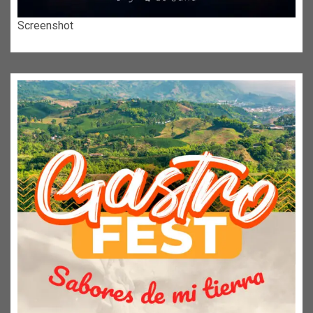
Screenshot