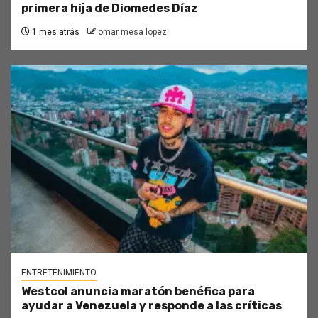
primera hija de Diomedes Díaz
1 mes atrás
omar mesa lopez
ENTRETENIMIENTO
Westcol anuncia maratón benéfica para
ayudar a Venezuela y responde a las críticas