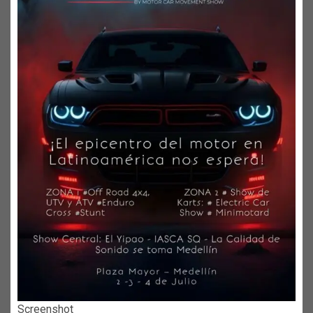
Screenshot