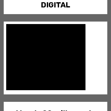
DIGITAL