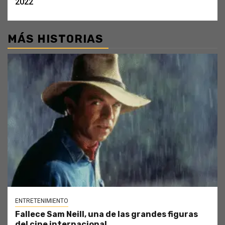
2022
MÁS HISTORIAS
ENTRETENIMIENTO
Fallece Sam Neill, una de las grandes figuras
del cine internacional