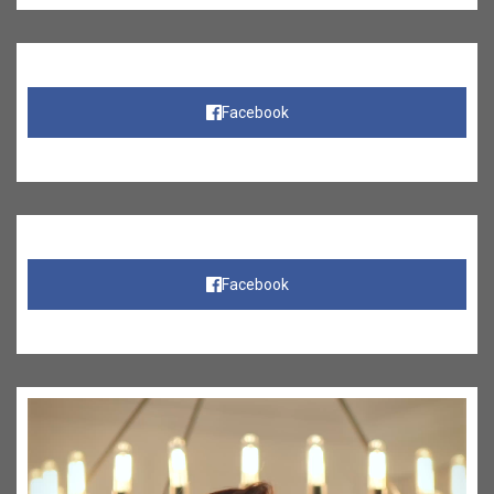
Facebook
Facebook