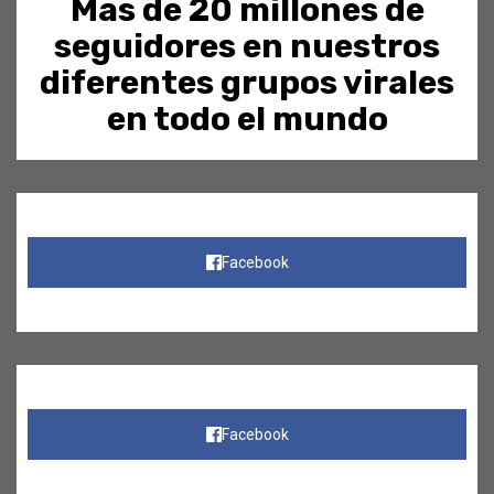
Mas de 20 millones de
seguidores en nuestros
diferentes grupos virales
en todo el mundo
Facebook
Facebook