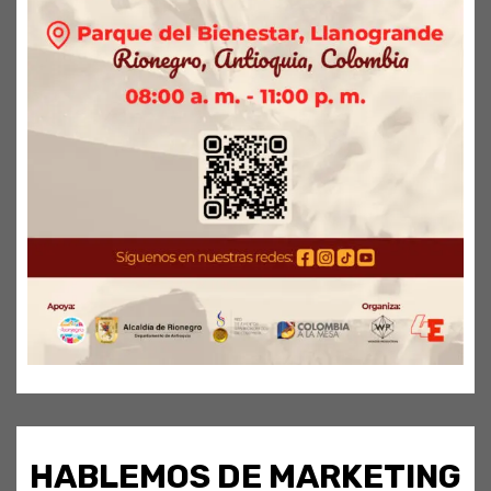
HABLEMOS DE MARKETING