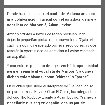
Desde hace un tiempo,
el cantante Maluma anunció
una colaboración musical con el estadounidense y
vocalista de Maroon 5, Adam Levine
.
Ambos artistas a través de redes sociales, iban
dejando pequeñas pistas de su nuevo tema ‘Ojalá’, el
cual ha sido muy esperado por sus seguidores, ya que
tendrán la oportunidad de escuchar a Levine cantando
en español.
Y con esto,
el paisa no desaprovechó la oportunidad
para enseñarle al vocalista de Maroon 5 algunos
dichos colombianos, como “chimba” y “parce”.
En el video que subió el intérprete de “Felices los 4″,
se pueden ver a Kevin y Chan El Genio, los integrantes
del dúo The Rudeboyz, junto a Adam Levine. “
Vamos a
enseñarle el slang en español con un par de