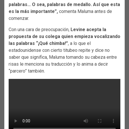
palabras… O sea, palabras de medallo. Así que esta
es la más importante”,
comenta Maluma antes de
comenzar.
Con una cara de preocupación,
Levine acepta la
propuesta de su colega quien empieza vocalizando
las palabras “¡Qué chimba!”
, a lo que el
estadounidense con cierto titubeo repite y dice no
saber que significa, Maluma tomando su cabeza entre
risas le menciona su traducción y lo anima a decir
“parcero” también.