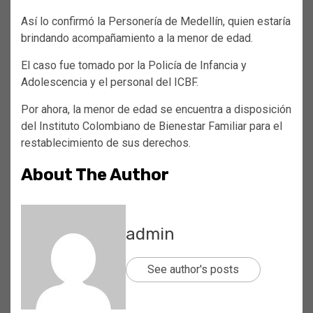
Así lo confirmó la Personería de Medellín, quien estaría
brindando acompañamiento a la menor de edad.
El caso fue tomado por la Policía de Infancia y
Adolescencia y el personal del ICBF.
Por ahora, la menor de edad se encuentra a disposición
del Instituto Colombiano de Bienestar Familiar para el
restablecimiento de sus derechos.
About The Author
admin
See author's posts