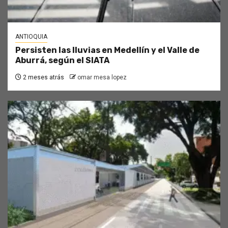
ANTIOQUIA
Persisten las lluvias en Medellín y el Valle de
Aburrá, según el SIATA
2 meses atrás
omar mesa lopez