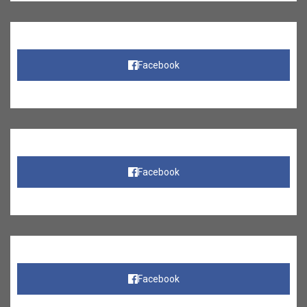
Facebook
Facebook
Facebook