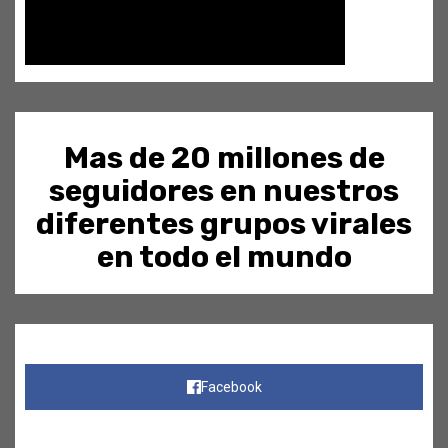
Mas de 20 millones de
seguidores en nuestros
diferentes grupos virales
en todo el mundo
Facebook