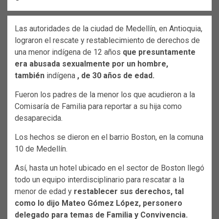
Las autoridades de la ciudad de Medellín, en Antioquia,
lograron el rescate y restablecimiento de derechos de
una menor indígena de 12 años
que presuntamente
era abusada sexualmente por un hombre,
también
indígena
, de 30 años de edad.
Fueron los padres de la menor los que acudieron a la
Comisaría de Familia para reportar a su hija como
desaparecida.
Los hechos se dieron en el barrio Boston, en la comuna
10 de Medellín.
Así, hasta un hotel ubicado en el sector de Boston llegó
todo un equipo interdisciplinario para rescatar a la
menor de edad y
restablecer sus derechos, tal
como lo dijo Mateo Gómez López, personero
delegado para temas de Familia y Convivencia.