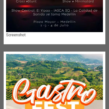
Screenshot