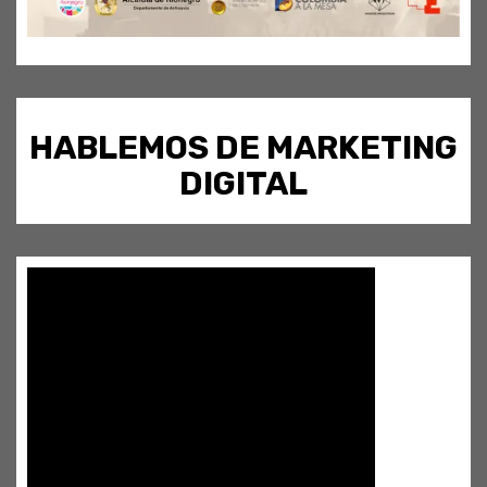
HABLEMOS DE MARKETING
DIGITAL