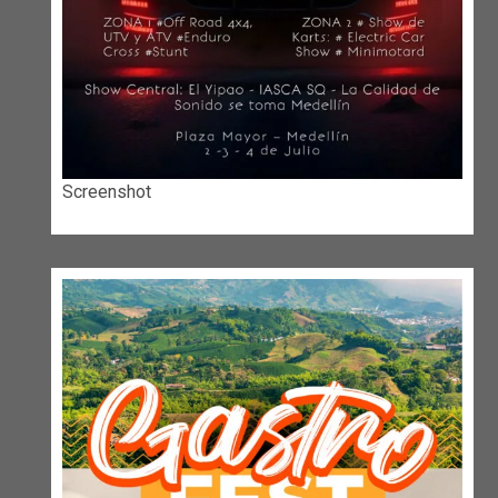
Screenshot