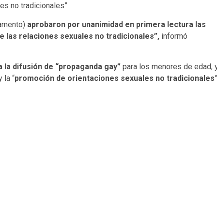
es no tradicionales”
lamento)
aprobaron por unanimidad en primera lectura las
 las relaciones sexuales no tradicionales”,
informó
a la difusión de “propaganda gay”
para los menores de edad, 
y la “
promoción de orientaciones sexuales no tradicionales