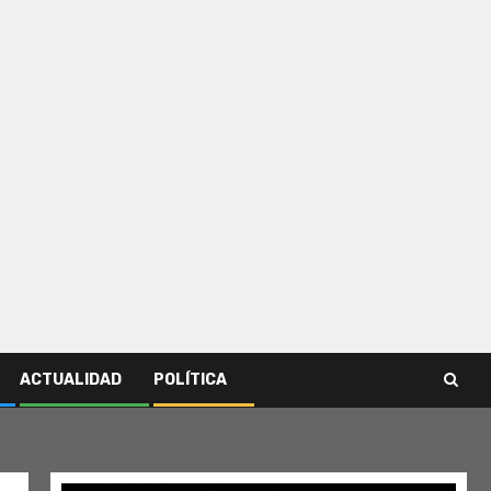
ACTUALIDAD
POLÍTICA