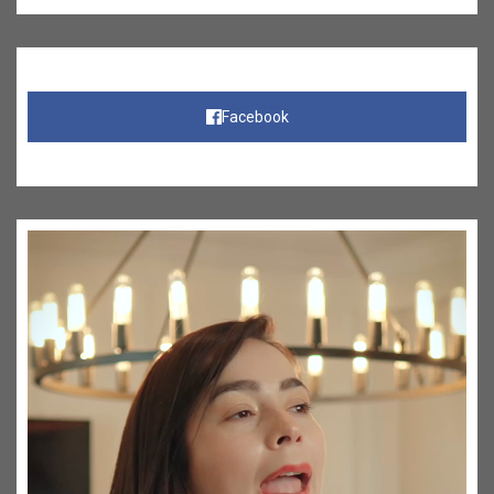
Facebook