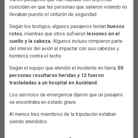
coinciden en que las personas que salieron volando no
llevaban puesto el cinturón de seguridad.
Según los testigos, algunos pasajeros tenían
huesos
rotos
, mientras que otros sufrieron
lesiones en el
cuello y la cabeza.
Algunos incluso rompieron parte
del interior del avión al impactar con sus cabezas y
hombros contra el techo.
Según el equipo que atendió el incidente en tierra,
50
personas resultaron heridas y 12 fueron
trasladadas a un hospital en Auckland.
Los servicios de emergencia dijeron que un pasajero
se encontraba en estado grave.
Al menos tres miembros de la tripulación estaban
siendo atendidos.