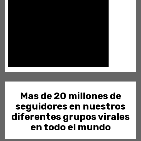
Mas de 20 millones de
seguidores en nuestros
diferentes grupos virales
en todo el mundo