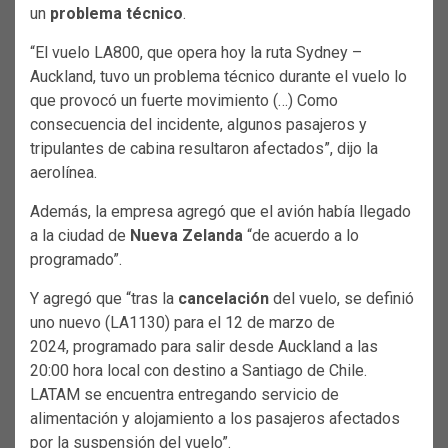
un
problema técnico
.
“El vuelo LA800, que opera hoy la ruta Sydney –
Auckland, tuvo un problema técnico durante el vuelo lo
que provocó un fuerte movimiento (…) Como
consecuencia del incidente, algunos pasajeros y
tripulantes de cabina resultaron afectados”, dijo la
aerolínea.
Además, la empresa agregó que el avión había llegado
a la ciudad de
Nueva Zelanda
“de acuerdo a lo
programado”.
Y agregó que “tras la
cancelación
del vuelo, se definió
uno nuevo (LA1130) para el 12 de marzo de
2024, programado para salir desde Auckland a las
20:00 hora local con destino a Santiago de Chile.
LATAM se encuentra entregando servicio de
alimentación y alojamiento a los pasajeros afectados
por la suspensión del vuelo”.