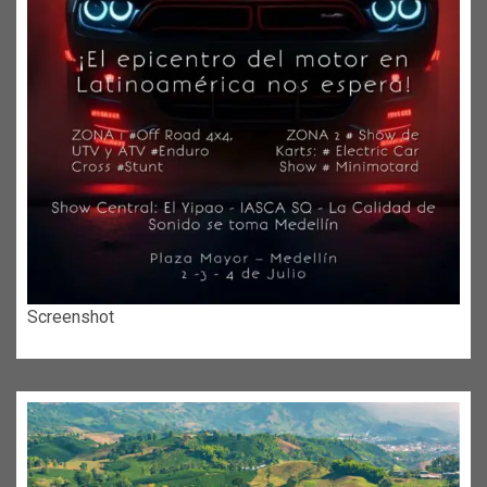
Screenshot