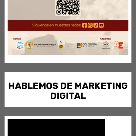
HABLEMOS DE MARKETING
DIGITAL