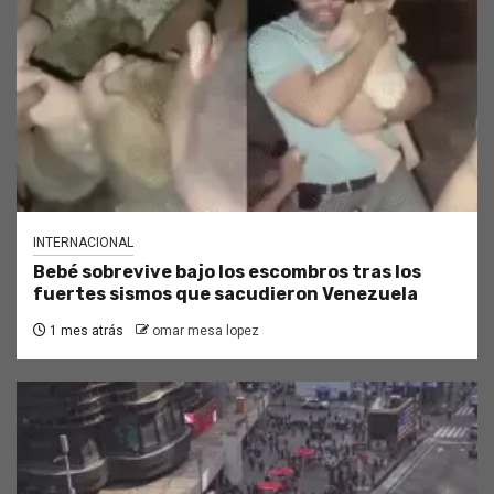
INTERNACIONAL
Bebé sobrevive bajo los escombros tras los
fuertes sismos que sacudieron Venezuela
1 mes atrás
omar mesa lopez