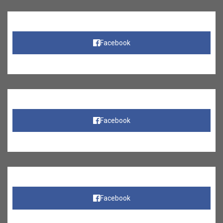
Facebook
Facebook
Facebook