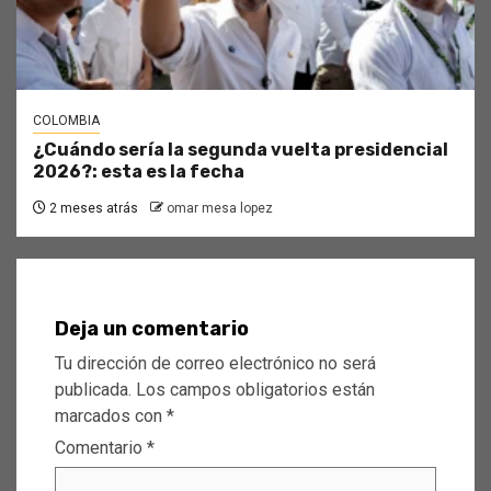
COLOMBIA
¿Cuándo sería la segunda vuelta presidencial
2026?: esta es la fecha
2 meses atrás
omar mesa lopez
Deja un comentario
Tu dirección de correo electrónico no será
publicada.
Los campos obligatorios están
marcados con
*
Comentario
*