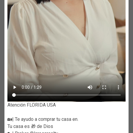
Atención FLORIDA USA
🏡| Te ayudo a comprar tu casa en.
Tu casa es 🎁 de Dios