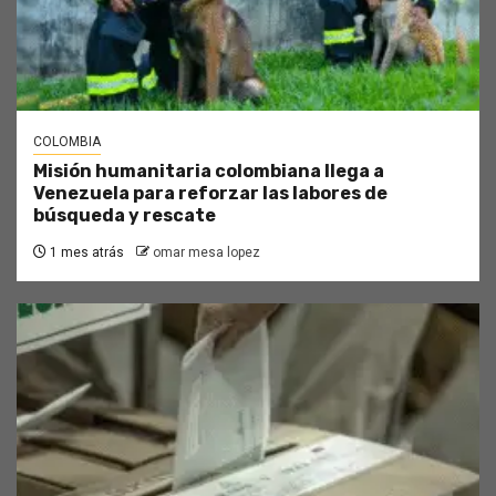
COLOMBIA
Misión humanitaria colombiana llega a
Venezuela para reforzar las labores de
búsqueda y rescate
1 mes atrás
omar mesa lopez