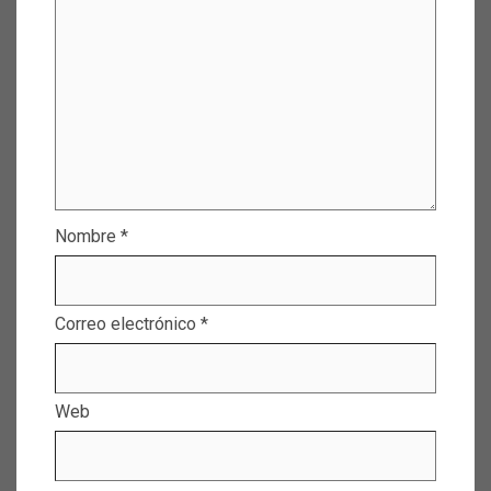
Nombre
*
Correo electrónico
*
Web