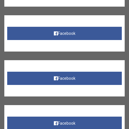
Facebook
Facebook
Facebook