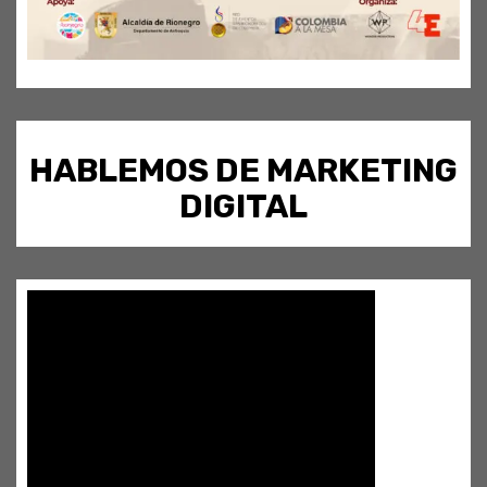
HABLEMOS DE MARKETING
DIGITAL