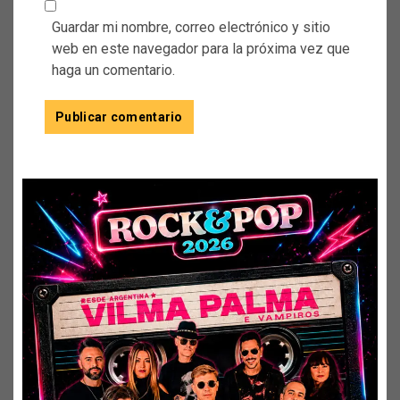
Guardar mi nombre, correo electrónico y sitio
web en este navegador para la próxima vez que
haga un comentario.