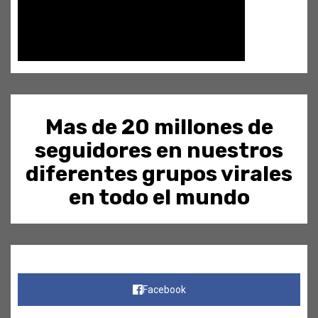
Mas de 20 millones de
seguidores en nuestros
diferentes grupos virales
en todo el mundo
Facebook