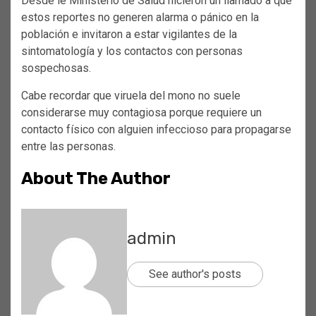
Desde le Ministerio de Salud hicieron un llamado a que
estos reportes no generen alarma o pánico en la
población e invitaron a estar vigilantes de la
sintomatología y los contactos con personas
sospechosas.
Cabe recordar que viruela del mono no suele
considerarse muy contagiosa porque requiere un
contacto físico con alguien infeccioso para propagarse
entre las personas.
About The Author
admin
See author's posts