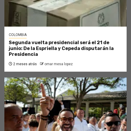
COLOMBIA
Segunda vuelta presidencial será el 21 de
junio: De la Espriella y Cepeda disputarán la
Presidencia
2 meses atrás
omar mesa lopez