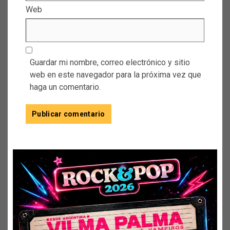
Web
Guardar mi nombre, correo electrónico y sitio
web en este navegador para la próxima vez que
haga un comentario.