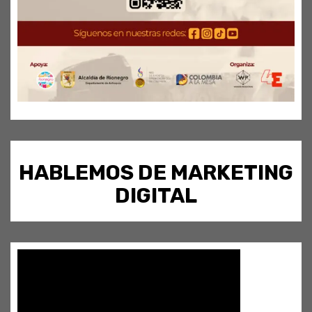
HABLEMOS DE MARKETING
DIGITAL