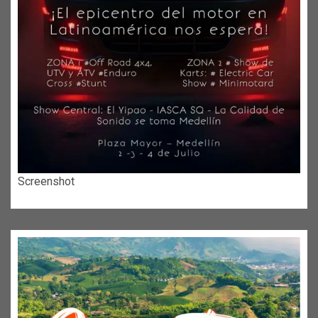
Screenshot