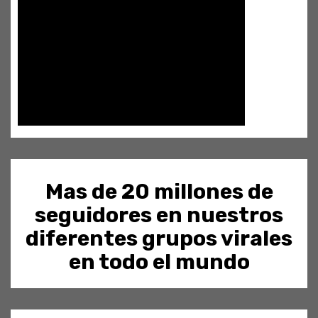
Mas de 20 millones de
seguidores en nuestros
diferentes grupos virales
en todo el mundo