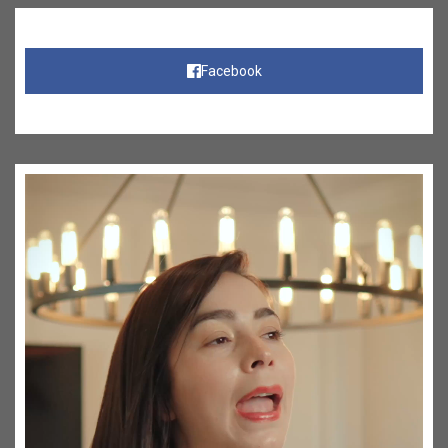
Facebook