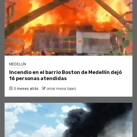
MEDELLÍN
Incendio en el barrio Boston de Medellín dejó
16 personas atendidas
3 meses atrás
omar mesa lopez