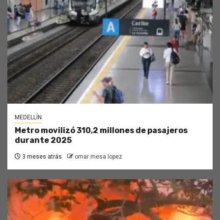
MEDELLÍN
Metro movilizó 310,2 millones de pasajeros
durante 2025
3 meses atrás
omar mesa lopez