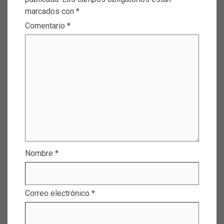
marcados con
*
Comentario
*
Nombre
*
Correo electrónico
*