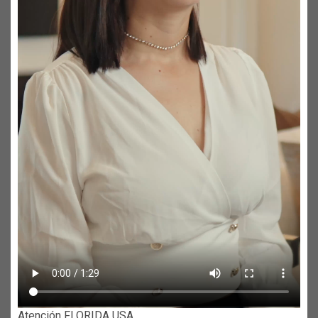
Atención FLORIDA USA