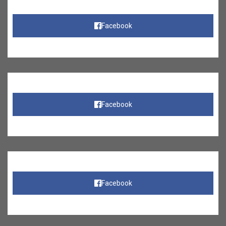
Facebook
Facebook
Facebook