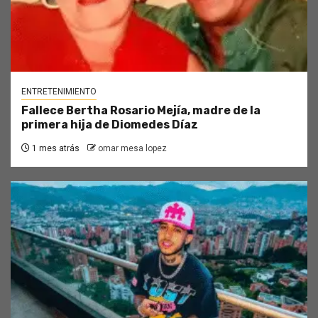
ENTRETENIMIENTO
Fallece Bertha Rosario Mejía, madre de la
primera hija de Diomedes Díaz
1 mes atrás
omar mesa lopez