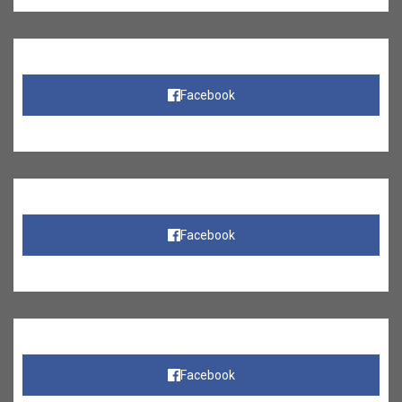
Facebook
Facebook
Facebook