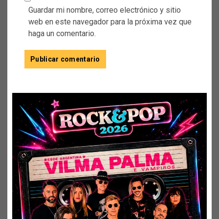
Guardar mi nombre, correo electrónico y sitio
web en este navegador para la próxima vez que
haga un comentario.