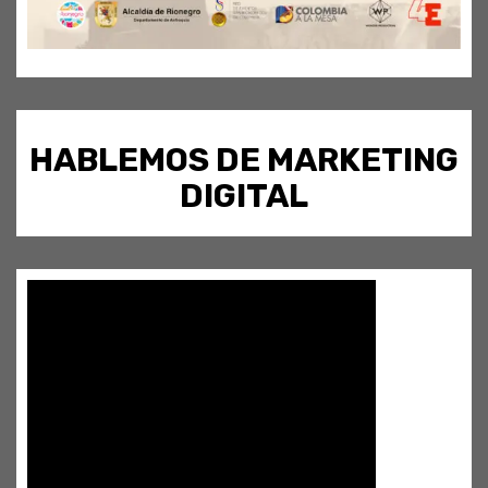
HABLEMOS DE MARKETING
DIGITAL