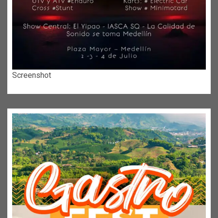
Screenshot