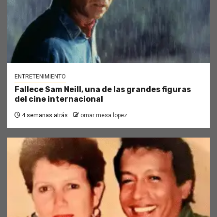
ENTRETENIMIENTO
Fallece Sam Neill, una de las grandes figuras
del cine internacional
4 semanas atrás
omar mesa lopez