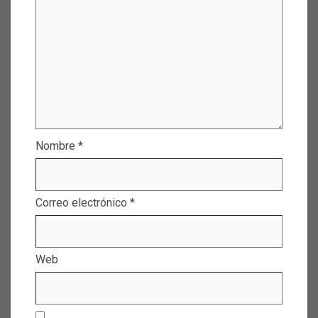
Nombre
*
Correo electrónico
*
Web