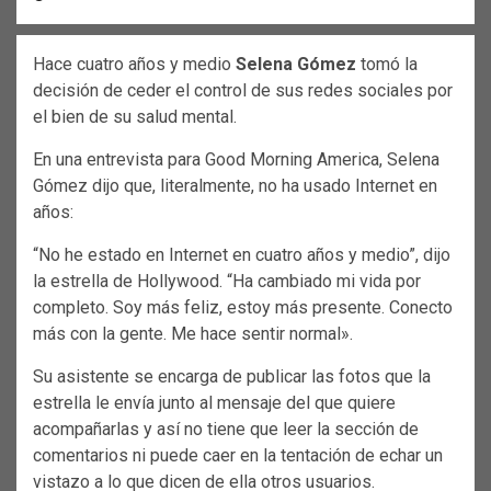
Hace cuatro años y medio
Selena Gómez
tomó la
decisión de ceder el control de sus redes sociales por
el bien de su salud mental.
En una entrevista para Good Morning America, Selena
Gómez dijo que, literalmente, no ha usado Internet en
años:
“No he estado en Internet en cuatro años y medio”, dijo
la estrella de Hollywood. “Ha cambiado mi vida por
completo. Soy más feliz, estoy más presente. Conecto
más con la gente. Me hace sentir normal».
Su asistente se encarga de publicar las fotos que la
estrella le envía junto al mensaje del que quiere
acompañarlas y así no tiene que leer la sección de
comentarios ni puede caer en la tentación de echar un
vistazo a lo que dicen de ella otros usuarios.