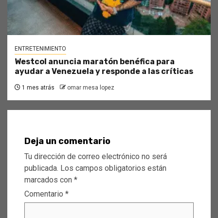
ENTRETENIMIENTO
Westcol anuncia maratón benéfica para
ayudar a Venezuela y responde a las críticas
1 mes atrás
omar mesa lopez
Deja un comentario
Tu dirección de correo electrónico no será
publicada.
Los campos obligatorios están
marcados con
*
Comentario
*