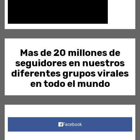
Mas de 20 millones de
seguidores en nuestros
diferentes grupos virales
en todo el mundo
Facebook