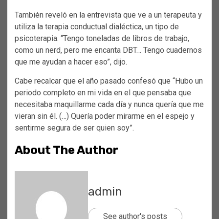
También reveló en la entrevista que ve a un terapeuta y
utiliza la terapia conductual dialéctica, un tipo de
psicoterapia. “Tengo toneladas de libros de trabajo,
como un nerd, pero me encanta DBT… Tengo cuadernos
que me ayudan a hacer eso”, dijo.
Cabe recalcar que el año pasado confesó que “Hubo un
periodo completo en mi vida en el que pensaba que
necesitaba maquillarme cada día y nunca quería que me
vieran sin él. (…) Quería poder mirarme en el espejo y
sentirme segura de ser quien soy”.
About The Author
admin
See author's posts