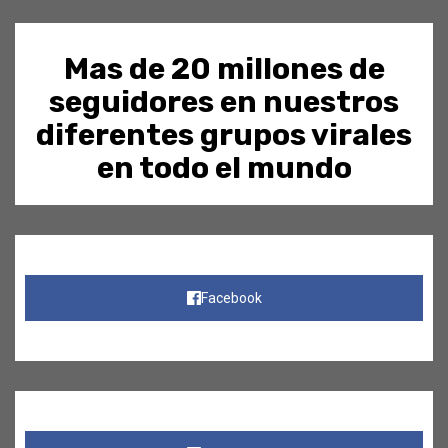
Mas de 20 millones de
seguidores en nuestros
diferentes grupos virales
en todo el mundo
Facebook