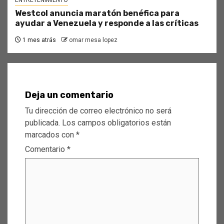
Westcol anuncia maratón benéfica para
ayudar a Venezuela y responde a las críticas
1 mes atrás
omar mesa lopez
Deja un comentario
Tu dirección de correo electrónico no será
publicada.
Los campos obligatorios están
marcados con
*
Comentario
*