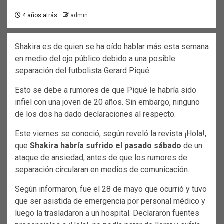
4 años atrás
admin
Shakira es de quien se ha oído hablar más esta semana
en medio del ojo público debido a una posible
separación del futbolista Gerard Piqué.
Esto se debe a rumores de que Piqué le habría sido
infiel con una joven de 20 años. Sin embargo, ninguno
de los dos ha dado declaraciones al respecto.
Este viernes se conoció, según reveló la revista ¡Hola!,
que
Shakira habría sufrido el pasado sábado
de un
ataque de ansiedad, antes de que los rumores de
separación circularan en medios de comunicación.
Según informaron, fue el 28 de mayo que ocurrió y tuvo
que ser asistida de emergencia por personal médico y
luego la trasladaron a un hospital. Declararon fuentes