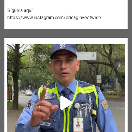
Síguela aquí
https://www.instagram.com/ericaginvestwise