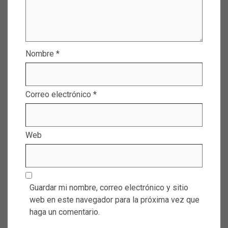
Nombre
*
Correo electrónico
*
Web
Guardar mi nombre, correo electrónico y sitio
web en este navegador para la próxima vez que
haga un comentario.