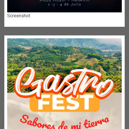
Screenshot