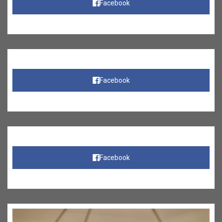
Facebook
Facebook
Facebook