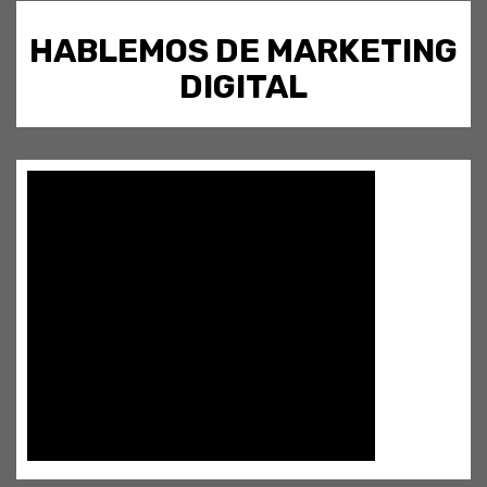
HABLEMOS DE MARKETING
DIGITAL