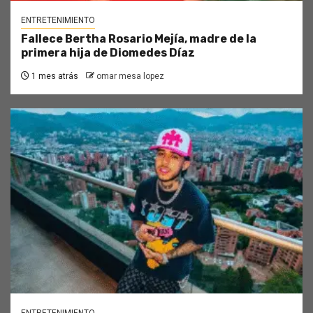
ENTRETENIMIENTO
Fallece Bertha Rosario Mejía, madre de la
primera hija de Diomedes Díaz
1 mes atrás
omar mesa lopez
ENTRETENIMIENTO