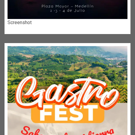
Screenshot