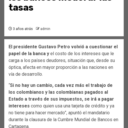
tasas
3 años atrás
admin
El presidente Gustavo Petro volvió a cuestionar el
papel de la banca y
el costo de los intereses que le
carga a los países deudores, situación que, desde su
óptica, afecta en mayor proporción a las naciones en
vía de desarrollo.
“
Si no hay un cambio, cada vez más el trabajo de
los colombianos y las colombianas pagados al
Estado a través de sus impuestos, se irá a pagar
intereses
como quien usa una tarjeta de crédito y ya
no tiene para hacer mercado”, apuntó el mandatario
durante la clausura de la Cumbre Mundial de Bancos en
Cartagena.