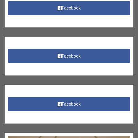
Facebook
Facebook
Facebook