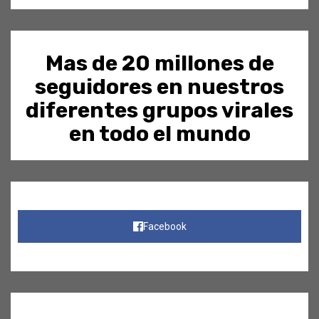
Mas de 20 millones de
seguidores en nuestros
diferentes grupos virales
en todo el mundo
Facebook