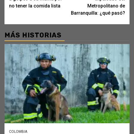
no tener la comida lista
Metropolitano de
Barranquilla: ¿qué pasó?
MÁS HISTORIAS
COLOMBIA