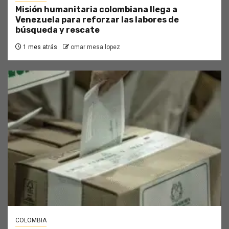
Misión humanitaria colombiana llega a
Venezuela para reforzar las labores de
búsqueda y rescate
1 mes atrás
omar mesa lopez
COLOMBIA