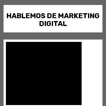
HABLEMOS DE MARKETING
DIGITAL