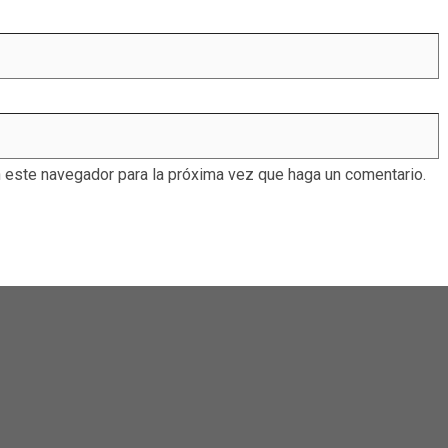
n este navegador para la próxima vez que haga un comentario.