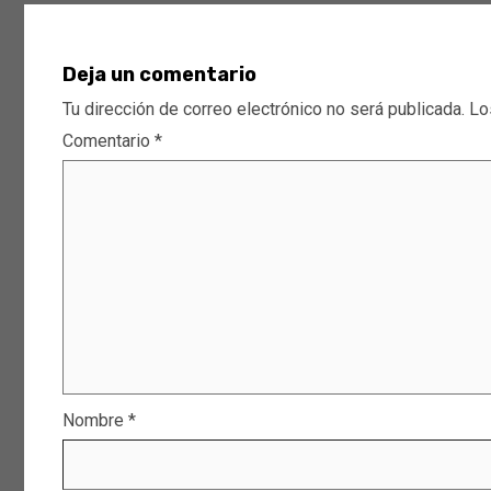
Deja un comentario
Tu dirección de correo electrónico no será publicada.
Lo
Comentario
*
Nombre
*