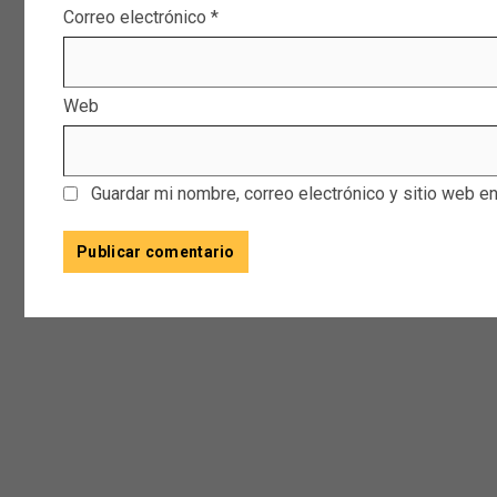
Correo electrónico
*
Web
Guardar mi nombre, correo electrónico y sitio web e