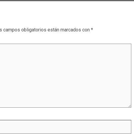
s campos obligatorios están marcados con
*