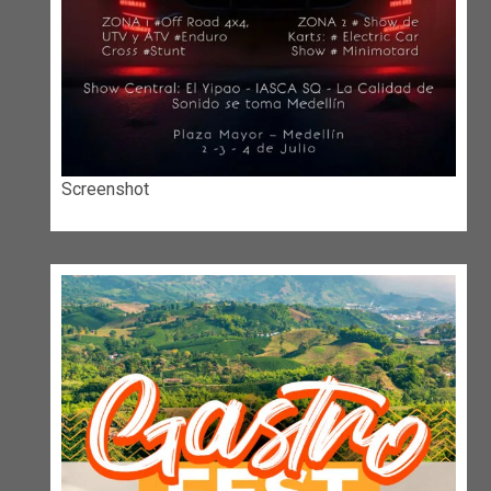
Screenshot