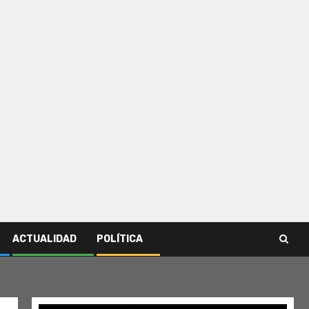
ACTUALIDAD
POLÍTICA