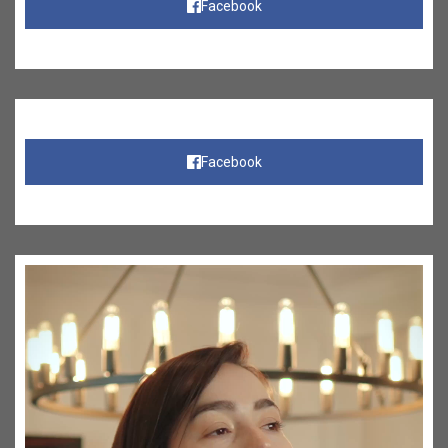
Facebook
Facebook