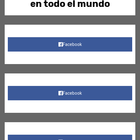
en todo el mundo
Facebook
Facebook