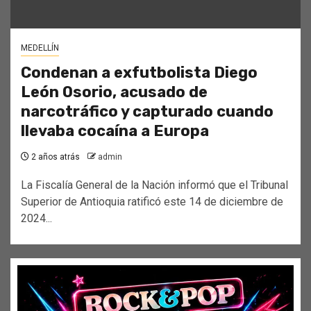
MEDELLÍN
Condenan a exfutbolista Diego
León Osorio, acusado de
narcotráfico y capturado cuando
llevaba cocaína a Europa
2 años atrás
admin
La Fiscalía General de la Nación informó que el Tribunal
Superior de Antioquia ratificó este 14 de diciembre de
2024...