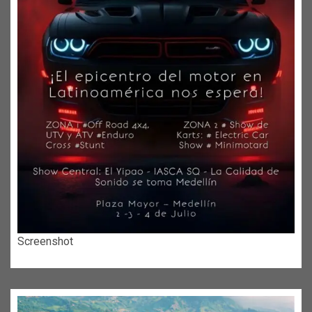
Screenshot