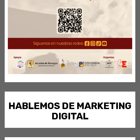
HABLEMOS DE MARKETING
DIGITAL