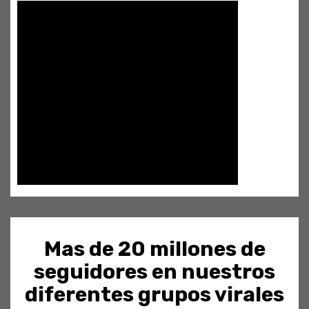
Mas de 20 millones de
seguidores en nuestros
diferentes grupos virales