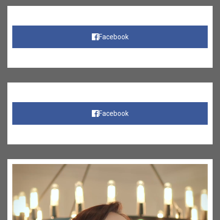
Facebook
Facebook