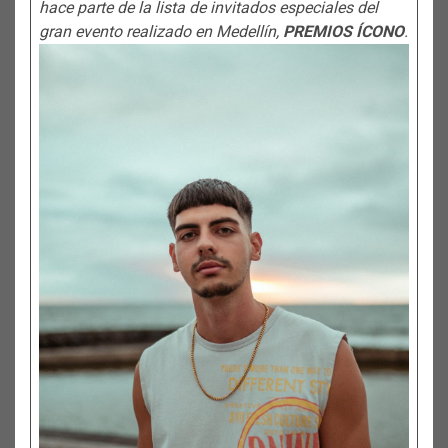
hace parte de la lista de invitados especiales del
gran evento realizado en Medellín,
PREMIOS ÍCONO
.