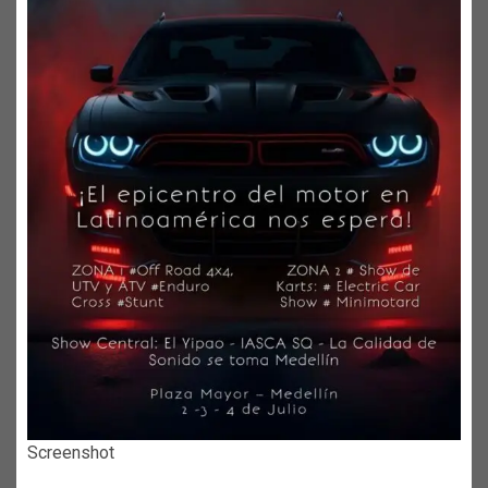
Screenshot