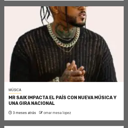
MÚSICA
MR SAIK IMPACTA EL PAÍS CON NUEVA MÚSICA Y
UNA GIRA NACIONAL
3 meses atrás
omar mesa lopez