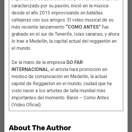
caracterizado por su pasión, inició en la música
desde el año 2015 improvisando en batallas
callejeras con sus amigos. El video musical de su
más reciente lanzamiento
“COMO ANTES”
fue
grabado en el sur de Tenerife, Islas canarias, y ahora
lo trae a Medellín, la capital actual del reggaetón en
el mundo.
De la mano de la empresa
GO FAR
INTERNACIONAL
, el artista hará promoción en
medios de comunicación en Medellín, la actual
capital de Reggaeton en el mundo, ciudad que ha
visto nacer a los artistas de talla mundial más
importantes del momento.
Baren – Como Antes
(Video Oficial)
About The Author