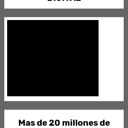
Mas de 20 millones de