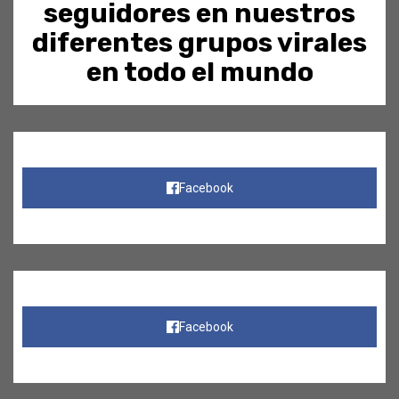
seguidores en nuestros
diferentes grupos virales
en todo el mundo
Facebook
Facebook