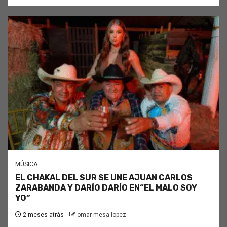
MÚSICA
EL CHAKAL DEL SUR SE UNE AJUAN CARLOS
ZARABANDA Y DARÍO DARÍO EN“EL MALO SOY
YO”
2 meses atrás
omar mesa lopez