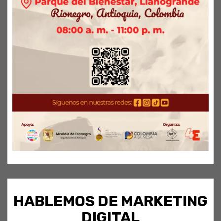
HABLEMOS DE MARKETING
DIGITAL