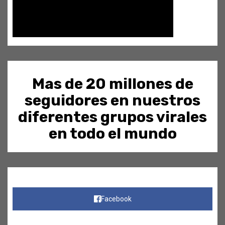
Mas de 20 millones de
seguidores en nuestros
diferentes grupos virales
en todo el mundo
Facebook