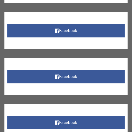
Facebook
Facebook
Facebook