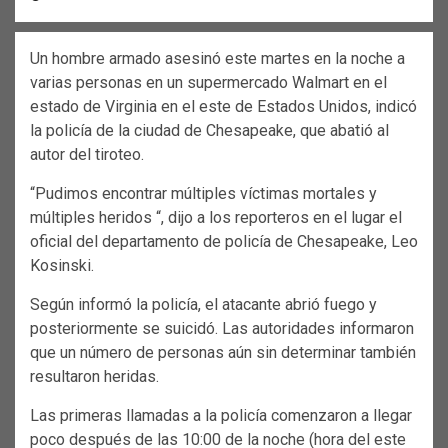
Un hombre armado asesinó este martes en la noche a
varias personas en un supermercado Walmart en el
estado de Virginia en el este de Estados Unidos, indicó
la policía de la ciudad de Chesapeake, que abatió al
autor del tiroteo.
“Pudimos encontrar múltiples víctimas mortales y
múltiples heridos “, dijo a los reporteros en el lugar el
oficial del departamento de policía de Chesapeake, Leo
Kosinski.
Según informó la policía, el atacante abrió fuego y
posteriormente se suicidó. Las autoridades informaron
que un número de personas aún sin determinar también
resultaron heridas.
Las primeras llamadas a la policía comenzaron a llegar
poco después de las 10:00 de la noche (hora del este