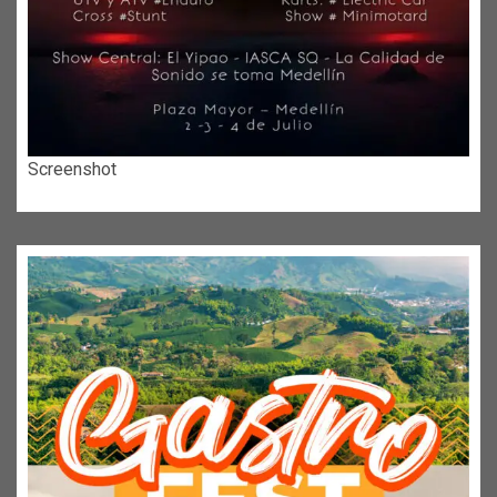
Screenshot