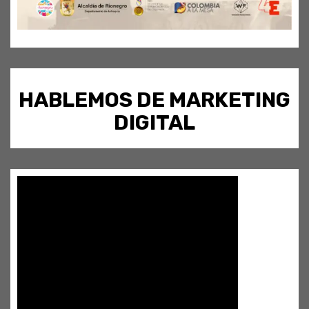
HABLEMOS DE MARKETING
DIGITAL