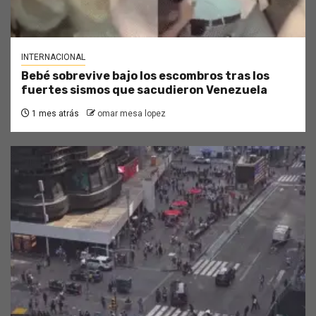
INTERNACIONAL
Bebé sobrevive bajo los escombros tras los
fuertes sismos que sacudieron Venezuela
1 mes atrás
omar mesa lopez