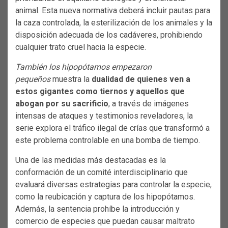
animal. Esta nueva normativa deberá incluir pautas para
la caza controlada, la esterilización de los animales y la
disposición adecuada de los cadáveres, prohibiendo
cualquier trato cruel hacia la especie.
También los hipopótamos empezaron
pequeños
muestra la
dualidad de quienes ven a
estos gigantes como tiernos y aquellos que
abogan por su sacrificio
, a través de imágenes
intensas de ataques y testimonios reveladores, la
serie explora el tráfico ilegal de crías que transformó a
este problema controlable en una bomba de tiempo.
Una de las medidas más destacadas es la
conformación de un comité interdisciplinario que
evaluará diversas estrategias para controlar la especie,
como la reubicación y captura de los hipopótamos.
Además, la sentencia prohíbe la introducción y
comercio de especies que puedan causar maltrato