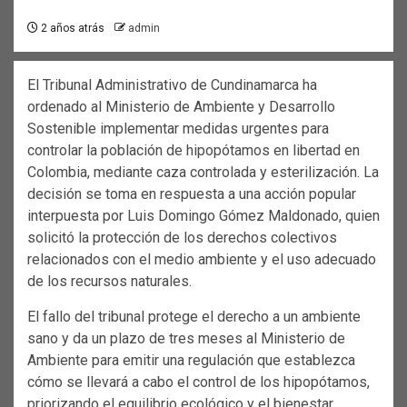
2 años atrás
admin
El Tribunal Administrativo de Cundinamarca ha
ordenado al Ministerio de Ambiente y Desarrollo
Sostenible implementar medidas urgentes para
controlar la población de hipopótamos en libertad en
Colombia, mediante caza controlada y esterilización. La
decisión se toma en respuesta a una acción popular
interpuesta por Luis Domingo Gómez Maldonado, quien
solicitó la protección de los derechos colectivos
relacionados con el medio ambiente y el uso adecuado
de los recursos naturales.
El fallo del tribunal protege el derecho a un ambiente
sano y da un plazo de tres meses al Ministerio de
Ambiente para emitir una regulación que establezca
cómo se llevará a cabo el control de los hipopótamos,
priorizando el equilibrio ecológico y el bienestar