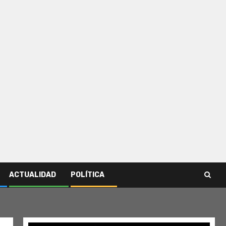
ACTUALIDAD
POLÍTICA