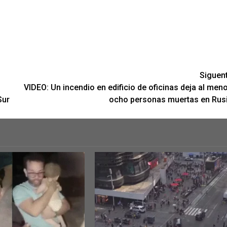
Siguen
VIDEO: Un incendio en edificio de oficinas deja al men
Sur
ocho personas muertas en Rus