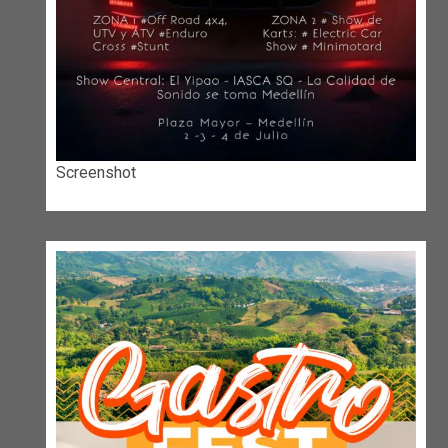
Screenshot