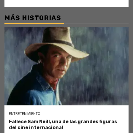
MÁS HISTORIAS
ENTRETENIMIENTO
Fallece Sam Neill, una de las grandes figuras
del cine internacional