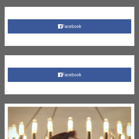
Facebook
Facebook