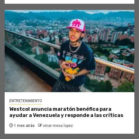
ENTRETENIMIENTO
Westcol anuncia maratón benéfica para
ayudar a Venezuela y responde a las críticas
1 mes atrás
omar mesa lopez