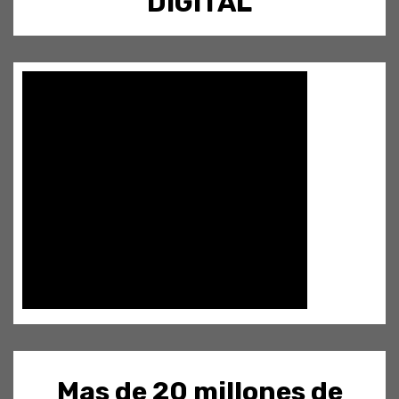
DIGITAL
Mas de 20 millones de