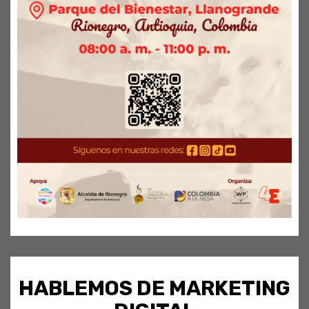
HABLEMOS DE MARKETING