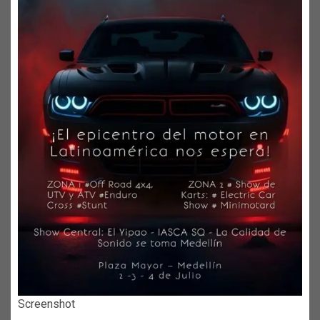
Screenshot