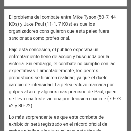
El problema del combate entre Mike Tyson (50-7, 44
KOs) y Jake Paul (11-1, 7 KOs) es que los
organizadores consiguieron que esta pelea fuera
sancionada como profesional.
Bajo esta concesión, el público esperaba un
enfrentamiento lleno de acción y búsqueda por la
victoria. Sin embargo, el combate no cumplió con las
expectativas. Lamentablemente, los peores
pronósticos se hicieron realidad, ya que el duelo
careció de intensidad. La pelea estuvo marcada por
golpes al aire y algunos más precisos de Paul, quien
se llevó una triste victoria por decisión unánime (79-73
x2 y 80-72).
Lo más sorprendente es que este combate de
exhibición será registrado en el récord oficial de