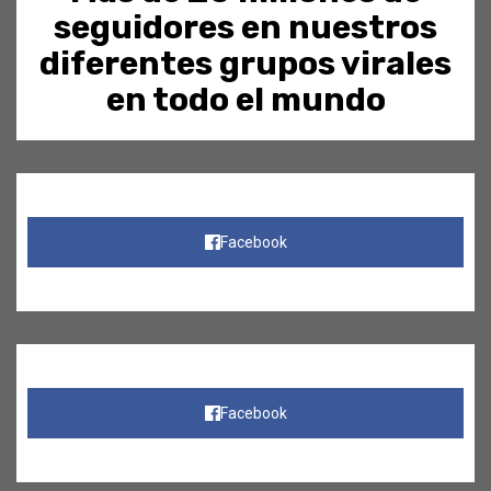
seguidores en nuestros
diferentes grupos virales
en todo el mundo
Facebook
Facebook