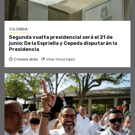
COLOMBIA
Segunda vuelta presidencial será el 21 de
junio: De la Espriella y Cepeda disputarán la
Presidencia
2 meses atrás
omar mesa lopez