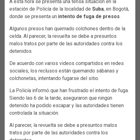
A esta hora se presenta una tensa situación en la
estación de Policía de la localidad de
Suba
, en Bogotá,
donde se presenta un
intento de fuga de presos
.
Algunos presos han quemado colchones dentro de la
celda. Al parecer, la revuelta se debe a presuntos
malos tratos por parte de las autoridades contra los
detenidos.
De acuerdo con varios videos compartidos en redes
sociales, los reclusos están quemando sábanas y
colchonetas, intentando fugarse del sitio.
La Policía informó que han frustrado el intento de fuga.
Siendo las 6 de la tarde, aseguraron que ningún
detenido ha podido escapar y las autoridades tienen
controlada la situación.
Al parecer, la revuelta se debe a presuntos malos
tratos por parte de las autoridades contra los