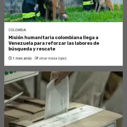
COLOMBIA
Misión humanitaria colombiana llega a
Venezuela para reforzar las labores de
búsqueda y rescate
1 mes atrás
omar mesa lopez