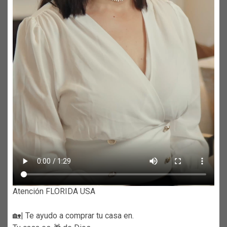
Atención FLORIDA USA
🏡| Te ayudo a comprar tu casa en.