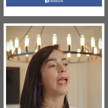
Facebook