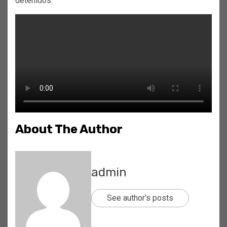
detenidos.
About The Author
admin
See author's posts