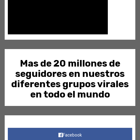
Mas de 20 millones de
seguidores en nuestros
diferentes grupos virales
en todo el mundo
Facebook