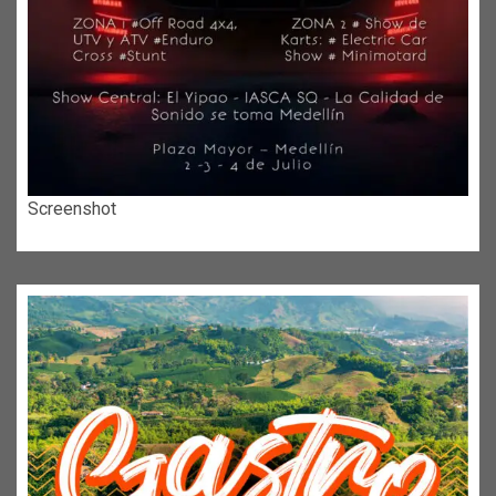
Screenshot