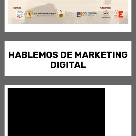
HABLEMOS DE MARKETING
DIGITAL