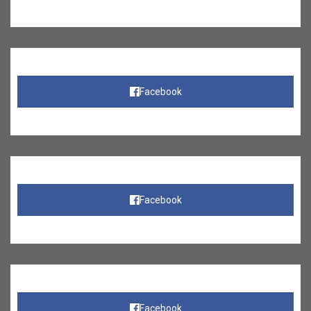
Facebook
Facebook
Facebook