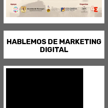
HABLEMOS DE MARKETING
DIGITAL