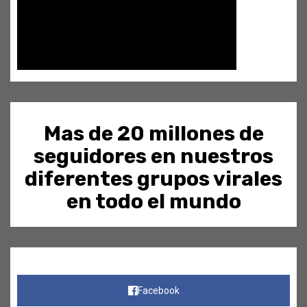
Mas de 20 millones de
seguidores en nuestros
diferentes grupos virales
en todo el mundo
Facebook