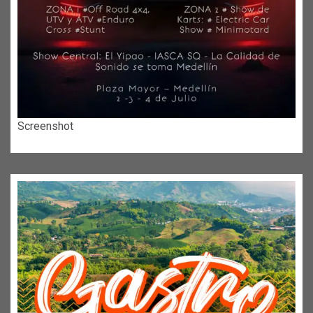
Screenshot