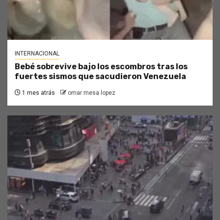
INTERNACIONAL
Bebé sobrevive bajo los escombros tras los
fuertes sismos que sacudieron Venezuela
1 mes atrás
omar mesa lopez