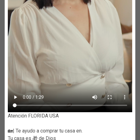
Atención FLORIDA USA
🏡| Te ayudo a comprar tu casa en.
Tu casa es 🎁 de Dios