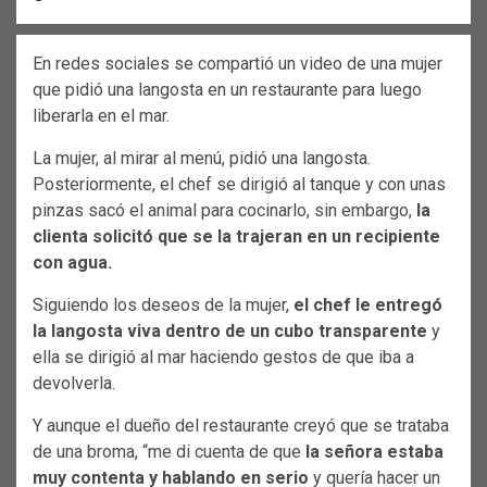
En redes sociales se compartió un video de una mujer
que pidió una langosta en un restaurante para luego
liberarla en el mar.
La mujer, al mirar al menú, pidió una langosta.
Posteriormente, el chef se dirigió al tanque y con unas
pinzas sacó el animal para cocinarlo, sin embargo,
la
clienta solicitó que se la trajeran en un recipiente
con agua.
Siguiendo los deseos de la mujer,
el chef le entregó
la langosta viva dentro de un cubo transparente
y
ella se dirigió al mar haciendo gestos de que iba a
devolverla.
Y aunque el dueño del restaurante creyó que se trataba
de una broma, “me di cuenta de que
la señora estaba
muy contenta y hablando en serio
y quería hacer un