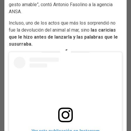
gesto amable”, contó Antonio Fasolino a la agencia
ANSA.
Incluso, uno de los actos que más los sorprendió no
fue la devolución del animal al mar, sino
las caricias
que le hizo antes de lanzarla y las palabras que le
susurraba.
Ver esta publicación en Instagram