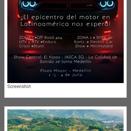
Screenshot