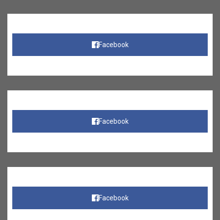
Facebook
Facebook
Facebook