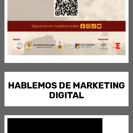
HABLEMOS DE MARKETING
DIGITAL