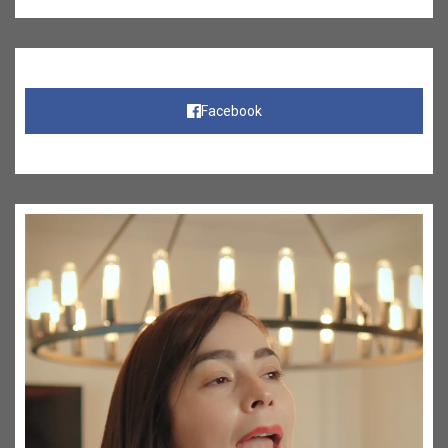
Facebook