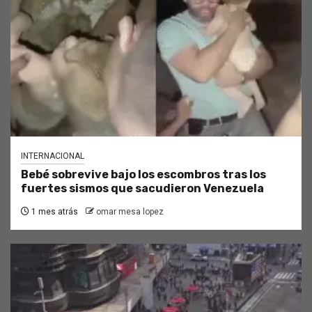
INTERNACIONAL
Bebé sobrevive bajo los escombros tras los
fuertes sismos que sacudieron Venezuela
1 mes atrás
omar mesa lopez