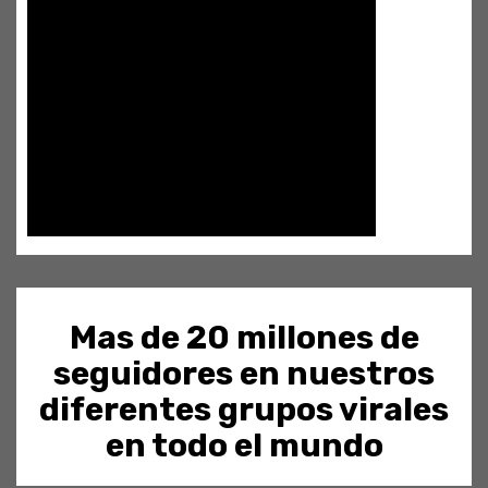
Mas de 20 millones de
seguidores en nuestros
diferentes grupos virales
en todo el mundo