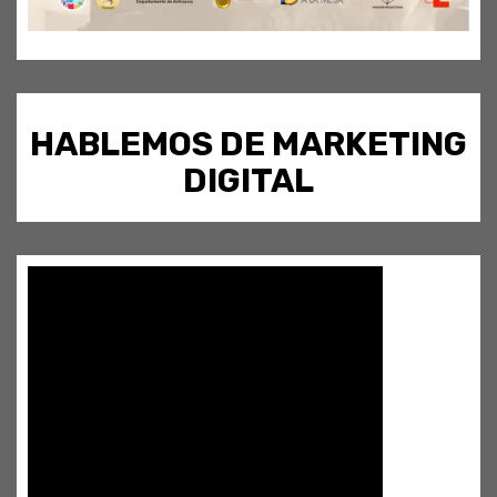
HABLEMOS DE MARKETING
DIGITAL