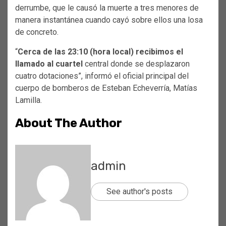
derrumbe, que le causó la muerte a tres menores de
manera instantánea cuando cayó sobre ellos una losa
de concreto.
“
Cerca de las 23:10 (hora local) recibimos el
llamado al cuartel
central donde se desplazaron
cuatro dotaciones”, informó el oficial principal del
cuerpo de bomberos de Esteban Echeverría, Matías
Lamilla.
About The Author
admin
See author's posts