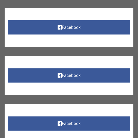
Facebook
Facebook
Facebook