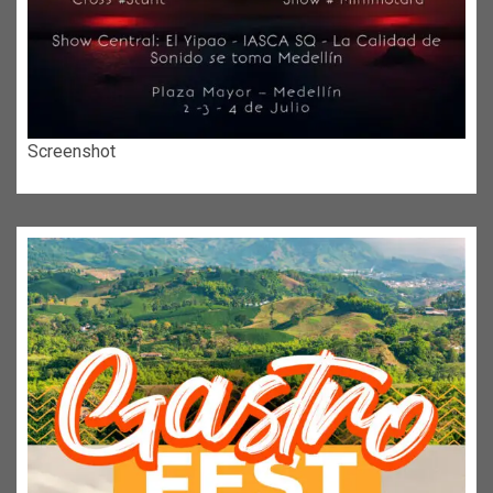
Screenshot