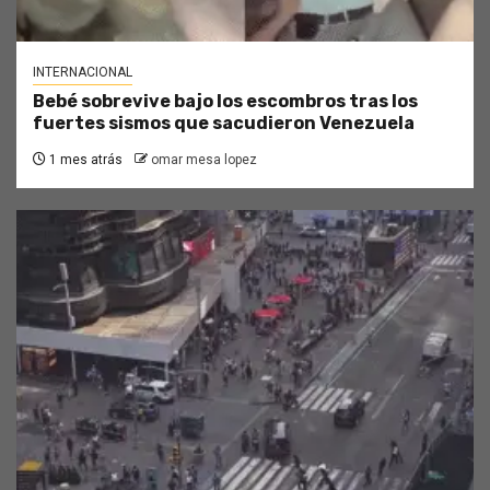
INTERNACIONAL
Bebé sobrevive bajo los escombros tras los
fuertes sismos que sacudieron Venezuela
1 mes atrás
omar mesa lopez