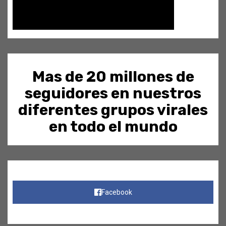
Mas de 20 millones de
seguidores en nuestros
diferentes grupos virales
en todo el mundo
Facebook