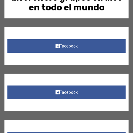
en todo el mundo
Facebook
Facebook