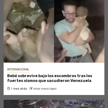
INTERNACIONAL
Bebé sobrevive bajo los escombros tras los
fuertes sismos que sacudieron Venezuela
1 mes atrás
omar mesa lopez