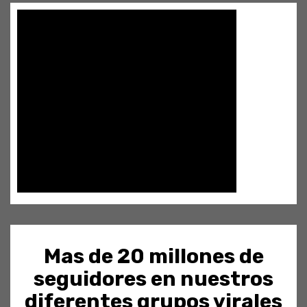
Mas de 20 millones de
seguidores en nuestros
diferentes grupos virales