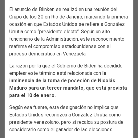
El anuncio de Blinken se realizó en una reunión del
Grupo de los 20 en Río de Janeiro, marcando la primera
ocasión en que Estados Unidos se refiere a González
Urrutia como “presidente electo”. Según un alto
funcionario de la Administración, este reconocimiento
reafirma el compromiso estadounidense con el
proceso democrático en Venezuela.
La razón por la que el Gobierno de Biden ha decidido
emplear este término está relacionada con
la
inminencia de la toma de posesión de Nicolás
Maduro para un tercer mandato, que está prevista
para el 10 de enero.
Según esa fuente, esta designación no implica que
Estados Unidos reconozca a González Urrutia como
presidente venezolano, pero sí recalca su postura de
considerarlo como el ganador de las elecciones.