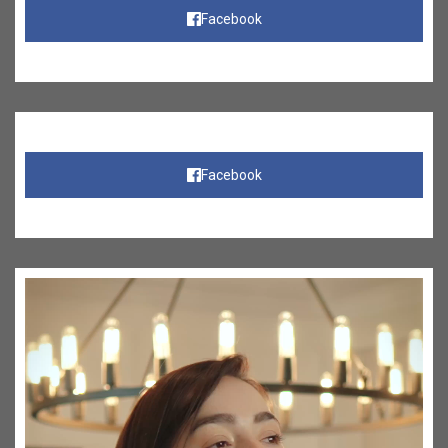
Facebook
Facebook