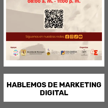
HABLEMOS DE MARKETING
DIGITAL