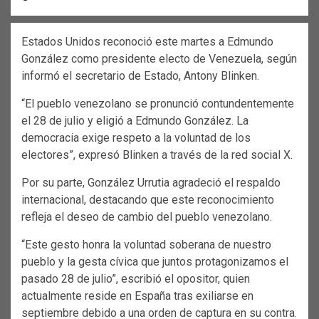
Estados Unidos reconoció este martes a Edmundo
González como presidente electo de Venezuela, según
informó el secretario de Estado, Antony Blinken.
“El pueblo venezolano se pronunció contundentemente
el 28 de julio y eligió a Edmundo González. La
democracia exige respeto a la voluntad de los
electores”, expresó Blinken a través de la red social X.
Por su parte, González Urrutia agradeció el respaldo
internacional, destacando que este reconocimiento
refleja el deseo de cambio del pueblo venezolano.
“Este gesto honra la voluntad soberana de nuestro
pueblo y la gesta cívica que juntos protagonizamos el
pasado 28 de julio”, escribió el opositor, quien
actualmente reside en España tras exiliarse en
septiembre debido a una orden de captura en su contra.