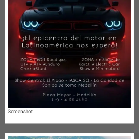
Screenshot