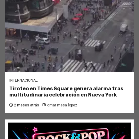
INTERNACIONAL
Tiroteo en Times Square genera alarma tras
multitudinaria celebración en Nueva York
2 meses atrás
omar mesa lopez