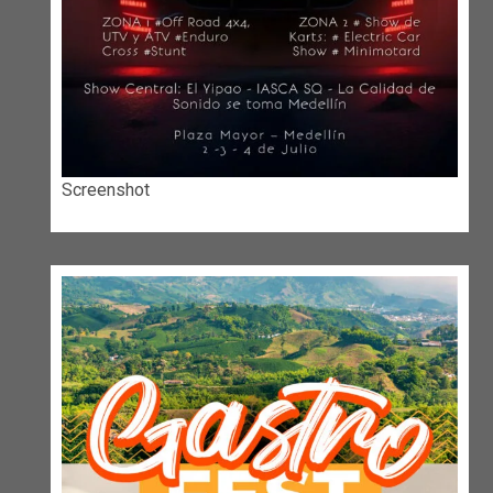
Screenshot