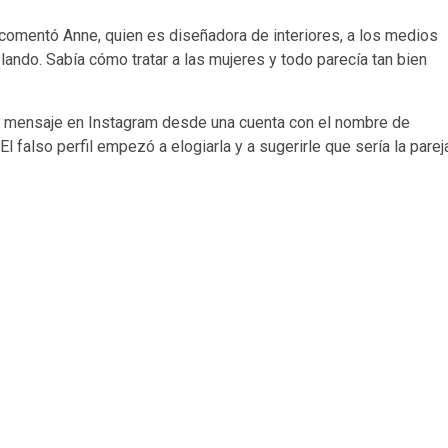
omentó Anne, quien es diseñadora de interiores, a los medios
ando. Sabía cómo tratar a las mujeres y todo parecía tan bien
 mensaje en Instagram desde una cuenta con el nombre de
El falso perfil empezó a elogiarla y a sugerirle que sería la parej