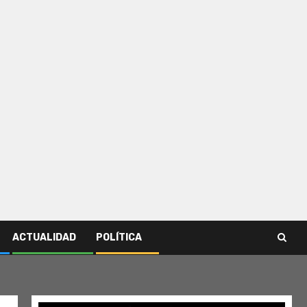
ACTUALIDAD
POLÍTICA