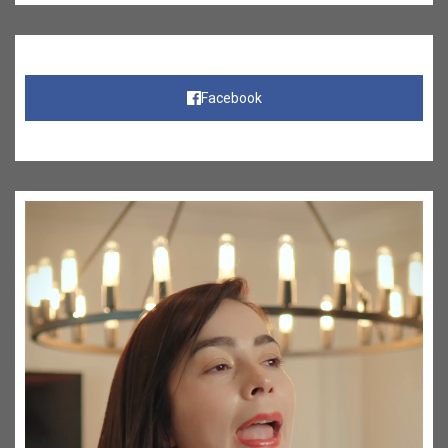
Facebook