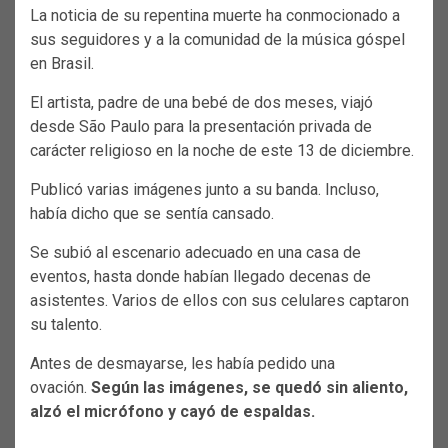
La noticia de su repentina muerte ha conmocionado a
sus seguidores y a la comunidad de la música góspel
en Brasil.
El artista, padre de una bebé de dos meses, viajó
desde São Paulo para la presentación privada de
carácter religioso en la noche de este 13 de diciembre.
Publicó varias imágenes junto a su banda. Incluso,
había dicho que se sentía cansado.
Se subió al escenario adecuado en una casa de
eventos, hasta donde habían llegado decenas de
asistentes. Varios de ellos con sus celulares captaron
su talento.
Antes de desmayarse, les había pedido una
ovación.
Según las imágenes, se quedó sin aliento,
alzó el micrófono y cayó de espaldas.