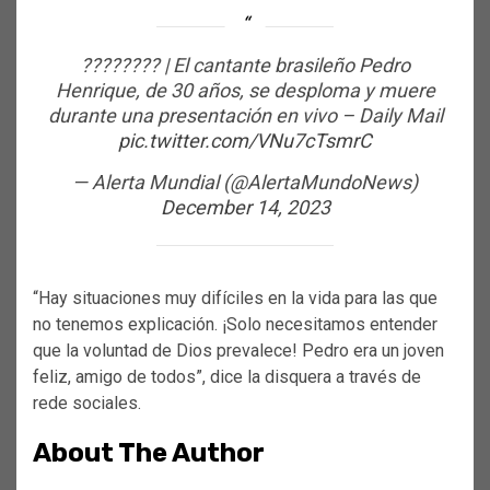
???????? | El cantante brasileño Pedro
Henrique, de 30 años, se desploma y muere
durante una presentación en vivo – Daily Mail
pic.twitter.com/VNu7cTsmrC
— Alerta Mundial (@AlertaMundoNews)
December 14, 2023
“Hay situaciones muy difíciles en la vida para las que
no tenemos explicación. ¡Solo necesitamos entender
que la voluntad de Dios prevalece! Pedro era un joven
feliz, amigo de todos”, dice la disquera a través de
rede sociales.
About The Author