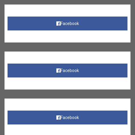
Facebook
Facebook
Facebook