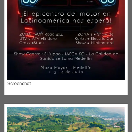
Screenshot