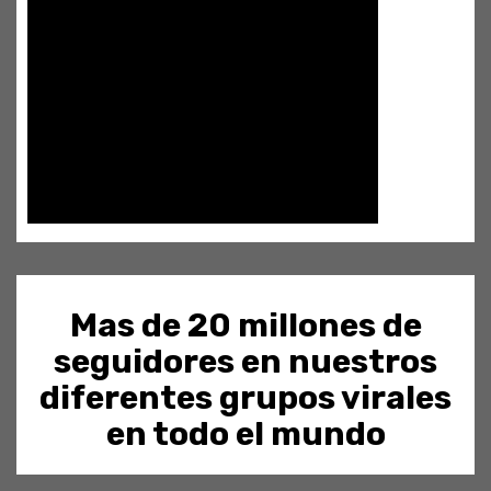
Mas de 20 millones de
seguidores en nuestros
diferentes grupos virales
en todo el mundo