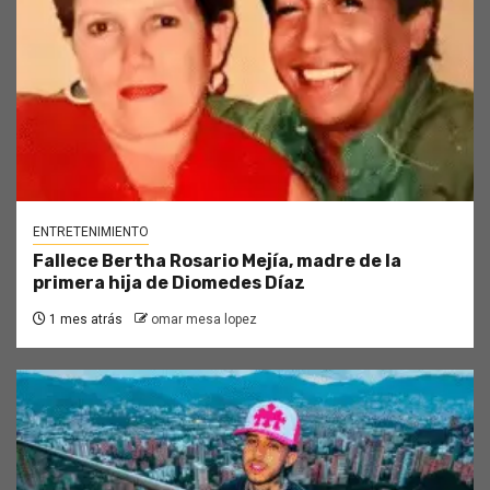
ENTRETENIMIENTO
Fallece Bertha Rosario Mejía, madre de la
primera hija de Diomedes Díaz
1 mes atrás
omar mesa lopez