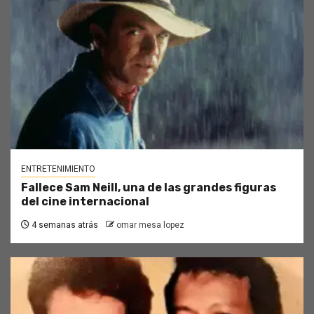
ENTRETENIMIENTO
Fallece Sam Neill, una de las grandes figuras
del cine internacional
4 semanas atrás
omar mesa lopez