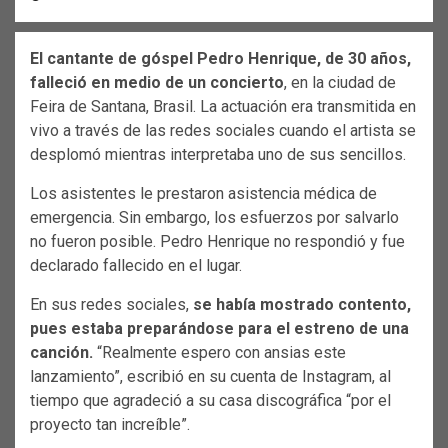
El cantante de góspel Pedro Henrique, de 30 años,
falleció en medio de un concierto
, en la ciudad de
Feira de Santana, Brasil. La actuación era transmitida en
vivo a través de las redes sociales cuando el artista se
desplomó mientras interpretaba uno de sus sencillos.
Los asistentes le prestaron asistencia médica de
emergencia. Sin embargo, los esfuerzos por salvarlo
no fueron posible. Pedro Henrique no respondió y fue
declarado fallecido en el lugar.
En sus redes sociales,
se había mostrado contento,
pues estaba preparándose para el estreno de una
canción.
“Realmente espero con ansias este
lanzamiento”, escribió en su cuenta de Instagram, al
tiempo que agradeció a su casa discográfica “por el
proyecto tan increíble”.