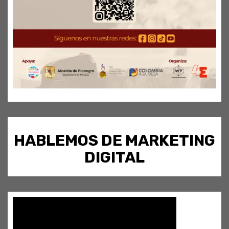
HABLEMOS DE MARKETING
DIGITAL