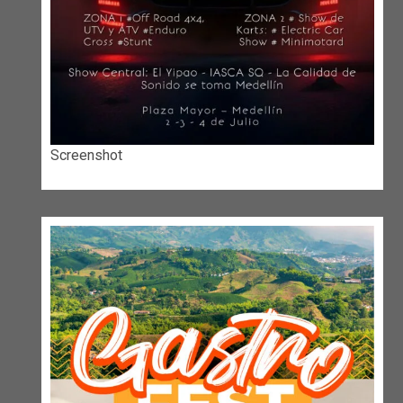
Screenshot