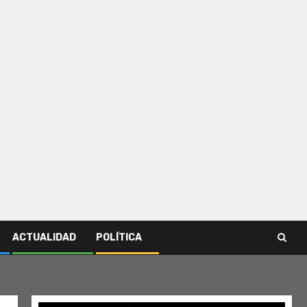
ACTUALIDAD
POLÍTICA