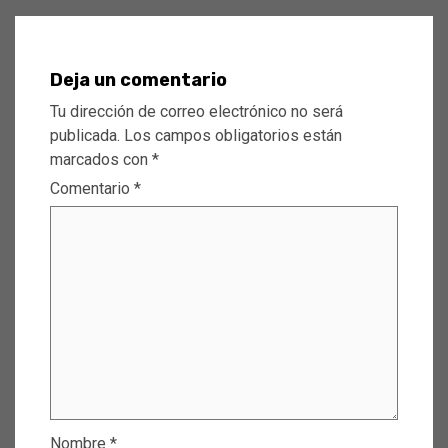
Deja un comentario
Tu dirección de correo electrónico no será
publicada.
Los campos obligatorios están
marcados con
*
Comentario
*
Nombre
*