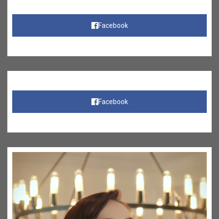
Facebook
Facebook