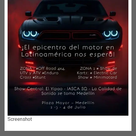
Screenshot