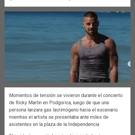
Momentos de tensión se vivieron durante el concierto
de Ricky Martin en Podgorica, luego de que una
persona lanzara gas lacrimógeno hacia el escenario
mientras el artista se presentaba ante miles de
asistentes en la plaza de la Independencia.