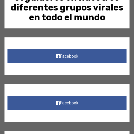
diferentes grupos virales
en todo el mundo
Facebook
Facebook