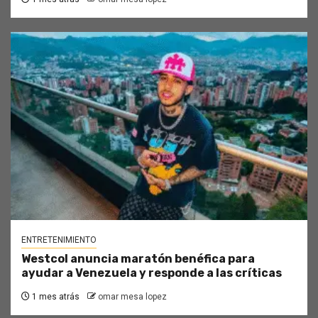
ENTRETENIMIENTO
Westcol anuncia maratón benéfica para
ayudar a Venezuela y responde a las críticas
1 mes atrás
omar mesa lopez