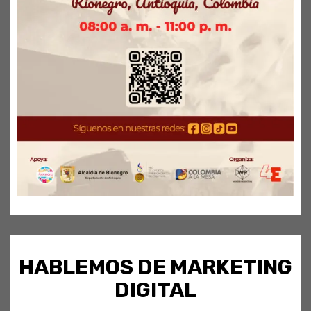
HABLEMOS DE MARKETING
DIGITAL