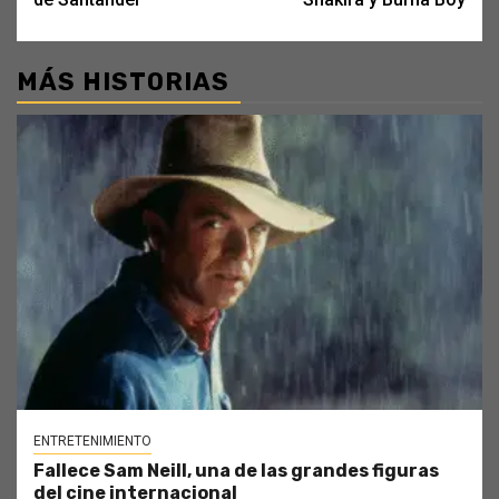
MÁS HISTORIAS
ENTRETENIMIENTO
Fallece Sam Neill, una de las grandes figuras
del cine internacional