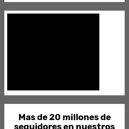
Mas de 20 millones de
seguidores en nuestros