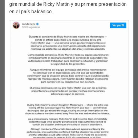
gira mundial de Ricky Martin y su primera presentación
en el país balcánico.