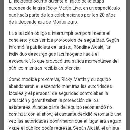
El incidente ocurrió durante el inicio de la etapa
europea de la gira Ricky Martin Live, en un espectáculo
que hacía parte de las celebraciones por los 20 años
de independencia de Montenegro.
La situación obligó a interrumpir temporalmente el
concierto y activar los protocolos de seguridad. Según
informó la publicista del artista, Róndine Alcalá, “un
individuo descargó gas lacrimógeno hacia el
escenario”, lo que provocó una salida momentánea del
público mientras recibía asistencia.
Como medida preventiva, Ricky Martin y su equipo
abandonaron el escenario mientras las autoridades
locales y el personal de seguridad controlaban la
situación y garantizaban la protección de los
asistentes. Aunque parte del equipo recomendó no
continuar con el show, el cantante decidió retomarlo una
vez las autoridades confirmaron que el lugar era seguro
y que el público podía regresar. Según Alcalá, el artista