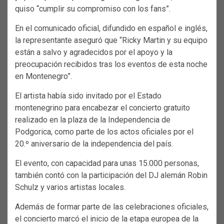
quiso “cumplir su compromiso con los fans”.
En el comunicado oficial, difundido en español e inglés,
la representante aseguró que “Ricky Martin y su equipo
están a salvo y agradecidos por el apoyo y la
preocupación recibidos tras los eventos de esta noche
en Montenegro”.
El artista había sido invitado por el Estado
montenegrino para encabezar el concierto gratuito
realizado en la plaza de la Independencia de
Podgorica, como parte de los actos oficiales por el
20.º aniversario de la independencia del país.
El evento, con capacidad para unas 15.000 personas,
también contó con la participación del DJ alemán Robin
Schulz y varios artistas locales.
Además de formar parte de las celebraciones oficiales,
el concierto marcó el inicio de la etapa europea de la