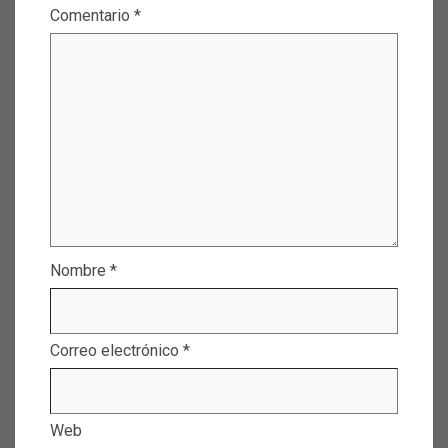
Comentario
*
Nombre
*
Correo electrónico
*
Web