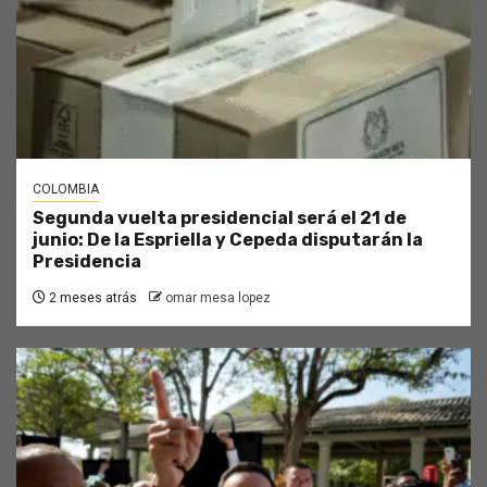
COLOMBIA
Segunda vuelta presidencial será el 21 de
junio: De la Espriella y Cepeda disputarán la
Presidencia
2 meses atrás
omar mesa lopez