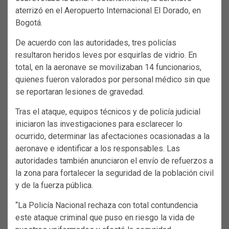
aterrizó en el Aeropuerto Internacional El Dorado, en
Bogotá.
De acuerdo con las autoridades, tres policías
resultaron heridos leves por esquirlas de vidrio. En
total, en la aeronave se movilizaban 14 funcionarios,
quienes fueron valorados por personal médico sin que
se reportaran lesiones de gravedad.
Tras el ataque, equipos técnicos y de policía judicial
iniciaron las investigaciones para esclarecer lo
ocurrido, determinar las afectaciones ocasionadas a la
aeronave e identificar a los responsables. Las
autoridades también anunciaron el envío de refuerzos a
la zona para fortalecer la seguridad de la población civil
y de la fuerza pública.
“La Policía Nacional rechaza con total contundencia
este ataque criminal que puso en riesgo la vida de