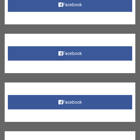
Facebook
Facebook
Facebook