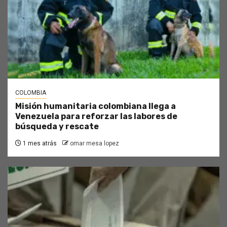
COLOMBIA
Misión humanitaria colombiana llega a
Venezuela para reforzar las labores de
búsqueda y rescate
1 mes atrás
omar mesa lopez