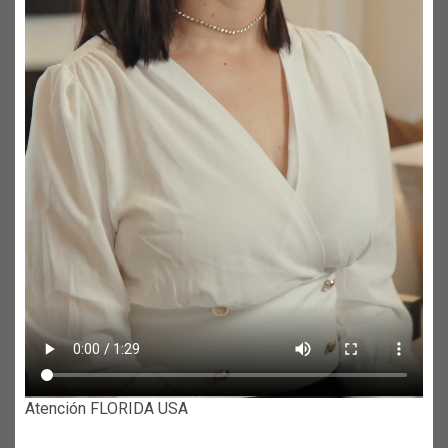
Atención FLORIDA USA