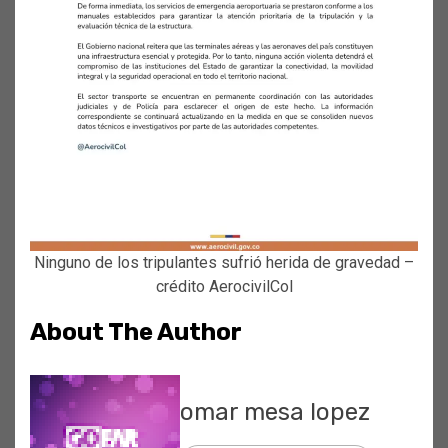
Ninguno de los tripulantes sufrió herida de gravedad –
crédito AerocivilCol
About The Author
omar mesa lopez