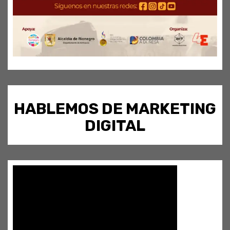
HABLEMOS DE MARKETING
DIGITAL