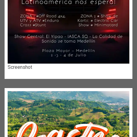
Screenshot