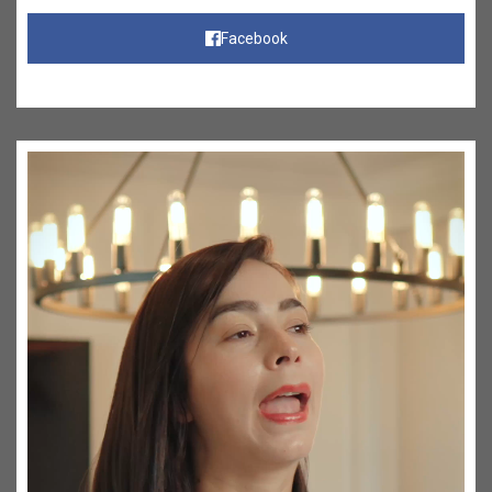
Facebook