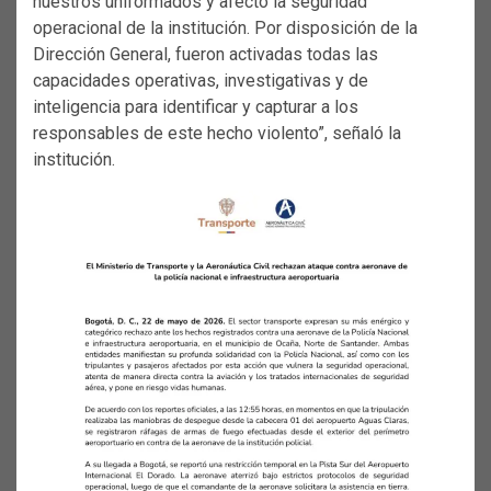
nuestros uniformados y afectó la seguridad
operacional de la institución. Por disposición de la
Dirección General, fueron activadas todas las
capacidades operativas, investigativas y de
inteligencia para identificar y capturar a los
responsables de este hecho violento”, señaló la
institución.