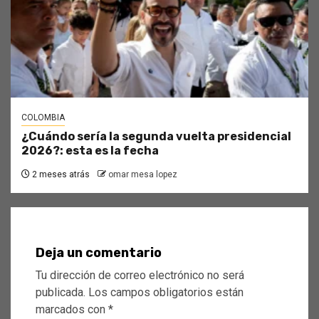
COLOMBIA
¿Cuándo sería la segunda vuelta presidencial
2026?: esta es la fecha
2 meses atrás
omar mesa lopez
Deja un comentario
Tu dirección de correo electrónico no será
publicada.
Los campos obligatorios están
marcados con
*