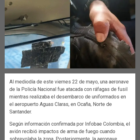
Al mediodía de este viernes 22 de mayo, una aeronave
de la Policía Nacional fue atacada con ráfagas de fusil
mientras realizaba el desembarco de uniformados en
el aeropuerto Aguas Claras, en Ocaña, Norte de
Santander.
Según información confirmada por Infobae Colombia, el
avión recibió impactos de arma de fuego cuando
sobrevolaba la zona. Posteriormente, la aeronave