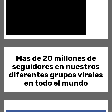
Mas de 20 millones de
seguidores en nuestros
diferentes grupos virales
en todo el mundo