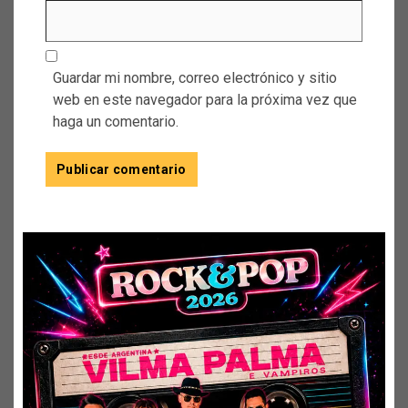
Guardar mi nombre, correo electrónico y sitio
web en este navegador para la próxima vez que
haga un comentario.