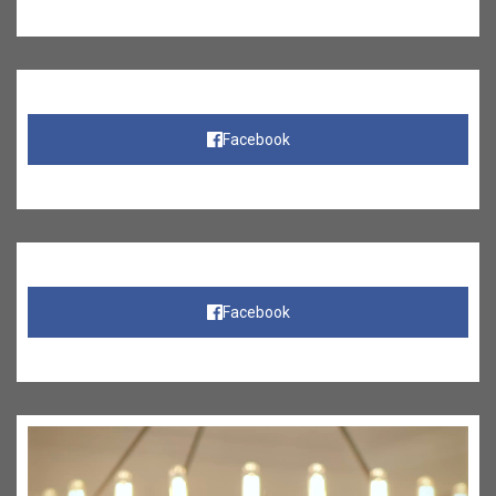
Facebook
Facebook