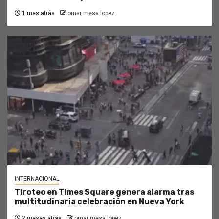
1 mes atrás
omar mesa lopez
INTERNACIONAL
Tiroteo en Times Square genera alarma tras
multitudinaria celebración en Nueva York
2 meses atrás
omar mesa lopez