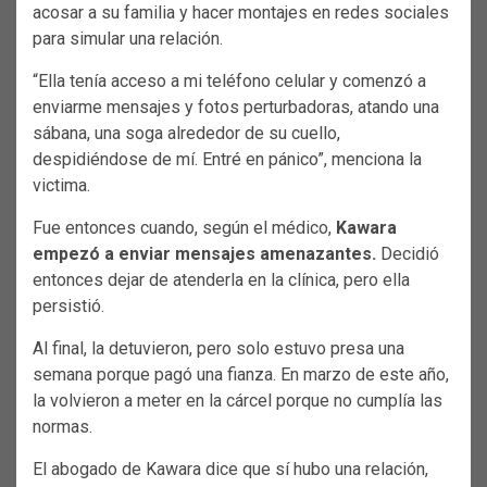
acosar a su familia y hacer montajes en redes sociales
para simular una relación.
“Ella tenía acceso a mi teléfono celular y comenzó a
enviarme mensajes y fotos perturbadoras, atando una
sábana, una soga alrededor de su cuello,
despidiéndose de mí. Entré en pánico”, menciona la
victima.
Fue entonces cuando, según el médico,
Kawara
empezó a enviar mensajes amenazantes.
Decidió
entonces dejar de atenderla en la clínica, pero ella
persistió.
Al final, la detuvieron, pero solo estuvo presa una
semana porque pagó una fianza. En marzo de este año,
la volvieron a meter en la cárcel porque no cumplía las
normas.
El abogado de Kawara dice que sí hubo una relación,