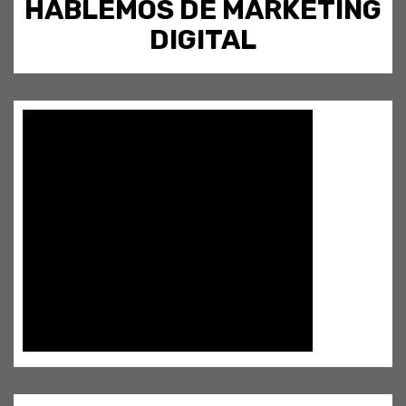
HABLEMOS DE MARKETING
DIGITAL