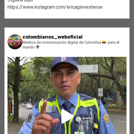
https://www.instagram.com/ericaginvestwise
colombianos_weboficial
Medios de comunicación digital de Colombia
para el
mundo
🌍