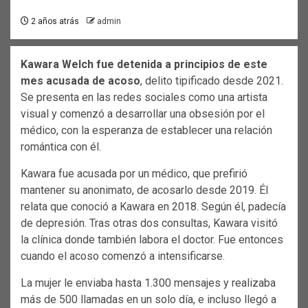
2 años atrás
admin
Kawara Welch fue detenida a principios de este
mes acusada de acoso
, delito tipificado desde 2021.
Se presenta en las redes sociales como una artista
visual y comenzó a desarrollar una obsesión por el
médico, con la esperanza de establecer una relación
romántica con él.
Kawara fue acusada por un médico, que prefirió
mantener su anonimato, de acosarlo desde 2019. Él
relata que conoció a Kawara en 2018. Según él, padecía
de depresión. Tras otras dos consultas, Kawara visitó
la clínica donde también labora el doctor. Fue entonces
cuando el acoso comenzó a intensificarse.
La mujer le enviaba hasta 1.300 mensajes y realizaba
más de 500 llamadas en un solo día, e incluso llegó a