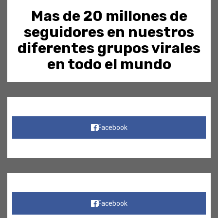
Mas de 20 millones de
seguidores en nuestros
diferentes grupos virales
en todo el mundo
Facebook
Facebook