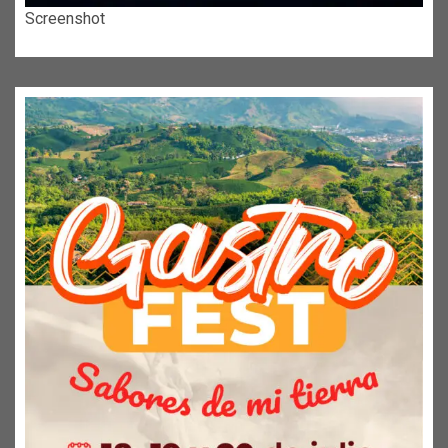
Screenshot