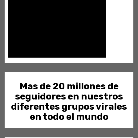
Mas de 20 millones de
seguidores en nuestros
diferentes grupos virales
en todo el mundo