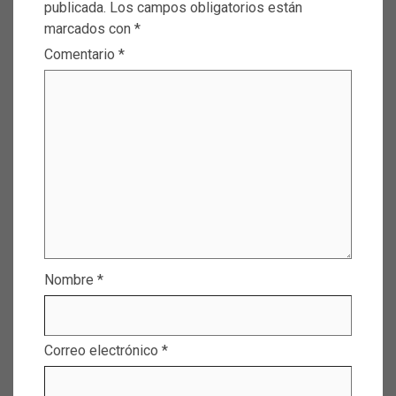
publicada.
Los campos obligatorios están
marcados con
*
Comentario
*
Nombre
*
Correo electrónico
*