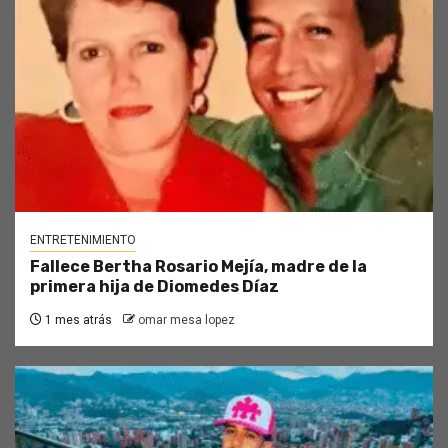
ENTRETENIMIENTO
Fallece Bertha Rosario Mejía, madre de la
primera hija de Diomedes Díaz
1 mes atrás
omar mesa lopez