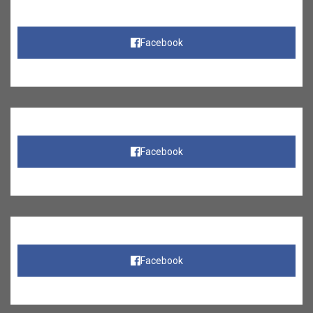
Facebook
Facebook
Facebook