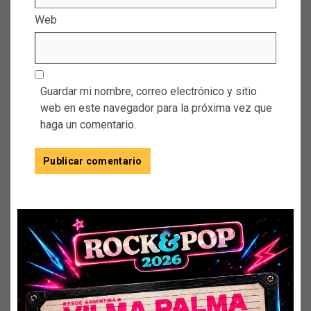
Web
Guardar mi nombre, correo electrónico y sitio
web en este navegador para la próxima vez que
haga un comentario.