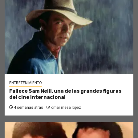
ENTRETENIMIENTO
Fallece Sam Neill, una de las grandes figuras
del cine internacional
4 semanas atrás
omar mesa lopez