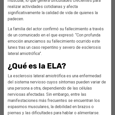
muscular, lo que genera dificultades crecientes para
realizar actividades cotidianas y afecta
significativamente la calidad de vida de quienes la
padecen.
La familia del actor confirmó su fallecimiento a través
de un comunicado en el que expresó: “Con profunda
emoción anunciamos su fallecimiento ocurrido este
lunes tras un caso repentino y severo de esclerosis
lateral amiotrófica”.
¿Qué es la ELA?
La esclerosis lateral amiotrófica es una enfermedad
del sistema nervioso cuyos síntomas pueden variar de
una persona a otra, dependiendo de las células
nerviosas afectadas. Sin embargo, entre las
manifestaciones más frecuentes se encuentran los
espasmos musculares, la debilidad en brazos o
piernas y las dificultades para hablar o alimentarse.