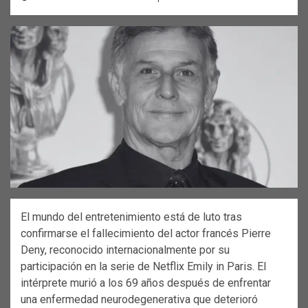
El mundo del entretenimiento está de luto tras
confirmarse el fallecimiento del actor francés Pierre
Deny, reconocido internacionalmente por su
participación en la serie de Netflix Emily in Paris. El
intérprete murió a los 69 años después de enfrentar
una enfermedad neurodegenerativa que deterioró