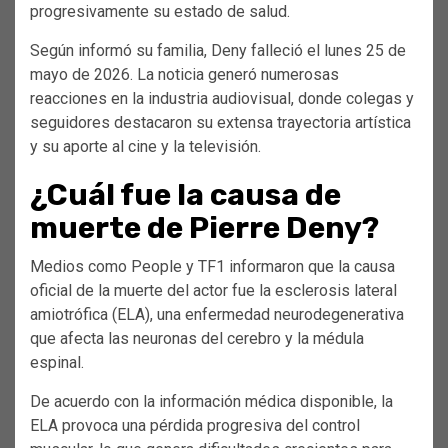
progresivamente su estado de salud.
Según informó su familia, Deny falleció el lunes 25 de
mayo de 2026. La noticia generó numerosas
reacciones en la industria audiovisual, donde colegas y
seguidores destacaron su extensa trayectoria artística
y su aporte al cine y la televisión.
¿Cuál fue la causa de
muerte de Pierre Deny?
Medios como People y TF1 informaron que la causa
oficial de la muerte del actor fue la esclerosis lateral
amiotrófica (ELA), una enfermedad neurodegenerativa
que afecta las neuronas del cerebro y la médula
espinal.
De acuerdo con la información médica disponible, la
ELA provoca una pérdida progresiva del control