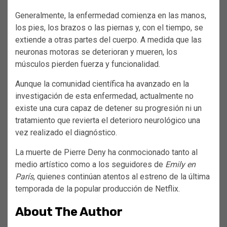
Generalmente, la enfermedad comienza en las manos,
los pies, los brazos o las piernas y, con el tiempo, se
extiende a otras partes del cuerpo. A medida que las
neuronas motoras se deterioran y mueren, los
músculos pierden fuerza y funcionalidad.
Aunque la comunidad científica ha avanzado en la
investigación de esta enfermedad, actualmente no
existe una cura capaz de detener su progresión ni un
tratamiento que revierta el deterioro neurológico una
vez realizado el diagnóstico.
La muerte de Pierre Deny ha conmocionado tanto al
medio artístico como a los seguidores de
Emily en
París
, quienes continúan atentos al estreno de la última
temporada de la popular producción de Netflix.
About The Author