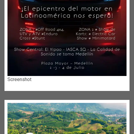
Screenshot