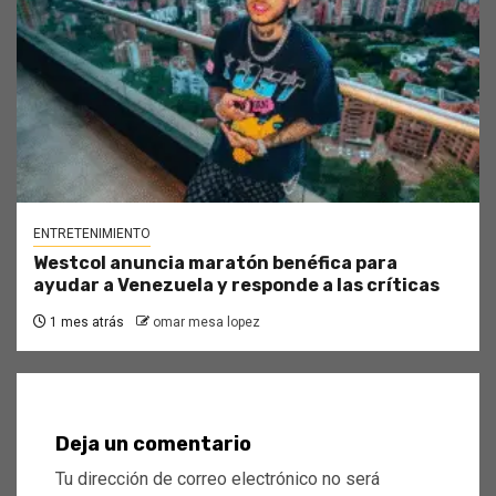
ENTRETENIMIENTO
Westcol anuncia maratón benéfica para
ayudar a Venezuela y responde a las críticas
1 mes atrás
omar mesa lopez
Deja un comentario
Tu dirección de correo electrónico no será