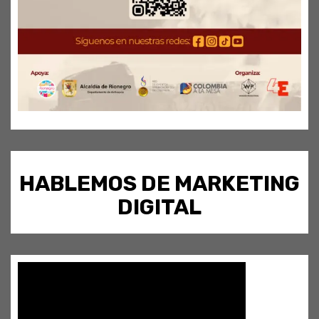
HABLEMOS DE MARKETING
DIGITAL