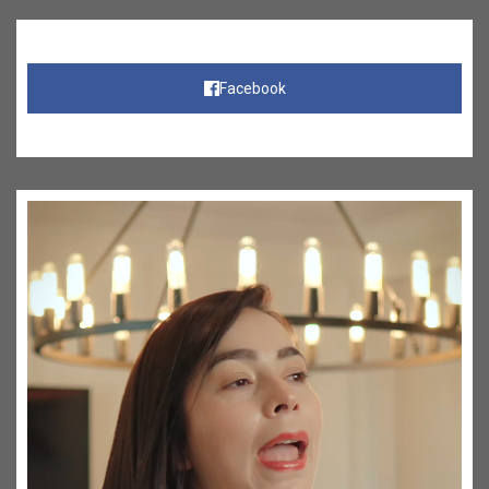
Facebook