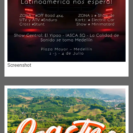
Screenshot