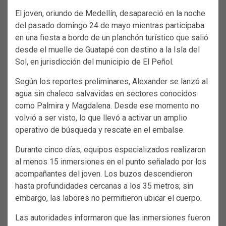
El joven, oriundo de Medellín, desapareció en la noche
del pasado domingo 24 de mayo mientras participaba
en una fiesta a bordo de un planchón turístico que salió
desde el muelle de Guatapé con destino a la Isla del
Sol, en jurisdicción del municipio de El Peñol.
Según los reportes preliminares, Alexander se lanzó al
agua sin chaleco salvavidas en sectores conocidos
como Palmira y Magdalena. Desde ese momento no
volvió a ser visto, lo que llevó a activar un amplio
operativo de búsqueda y rescate en el embalse.
Durante cinco días, equipos especializados realizaron
al menos 15 inmersiones en el punto señalado por los
acompañantes del joven. Los buzos descendieron
hasta profundidades cercanas a los 35 metros; sin
embargo, las labores no permitieron ubicar el cuerpo.
Las autoridades informaron que las inmersiones fueron