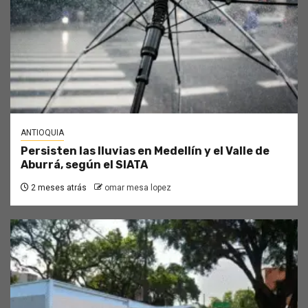
ANTIOQUIA
Persisten las lluvias en Medellín y el Valle de
Aburrá, según el SIATA
2 meses atrás
omar mesa lopez