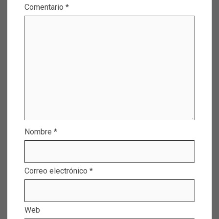
Comentario
*
Nombre
*
Correo electrónico
*
Web