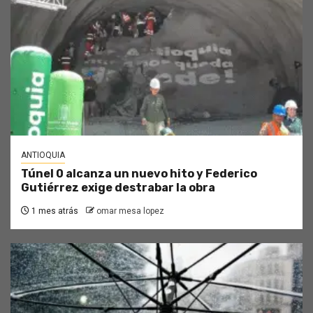
ANTIOQUIA
Túnel 0 alcanza un nuevo hito y Federico
Gutiérrez exige destrabar la obra
1 mes atrás
omar mesa lopez