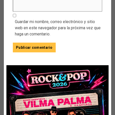
Guardar mi nombre, correo electrónico y sitio
web en este navegador para la próxima vez que
haga un comentario.