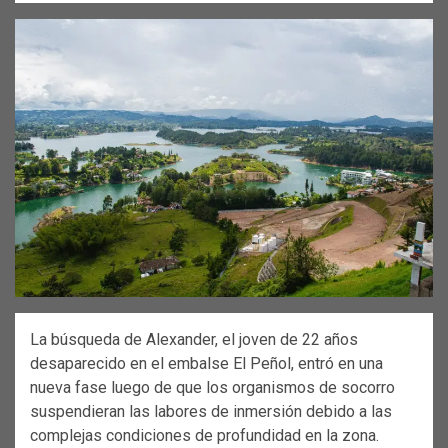
La búsqueda de Alexander, el joven de 22 años
desaparecido en el embalse El Peñol, entró en una
nueva fase luego de que los organismos de socorro
suspendieran las labores de inmersión debido a las
complejas condiciones de profundidad en la zona.