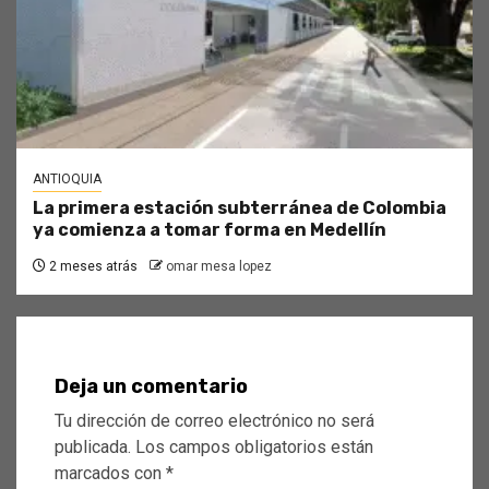
ANTIOQUIA
La primera estación subterránea de Colombia
ya comienza a tomar forma en Medellín
2 meses atrás
omar mesa lopez
Deja un comentario
Tu dirección de correo electrónico no será
publicada.
Los campos obligatorios están
marcados con
*