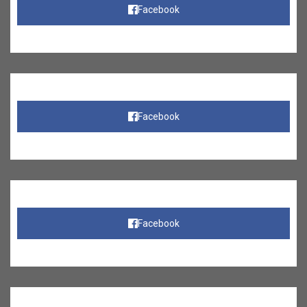
Facebook
Facebook
Facebook