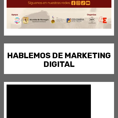
HABLEMOS DE MARKETING
DIGITAL