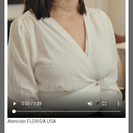
Atención FLORIDA USA