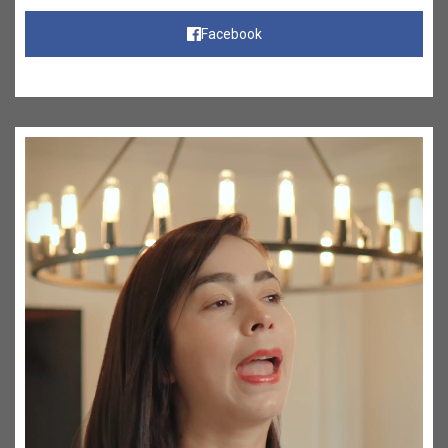
Facebook