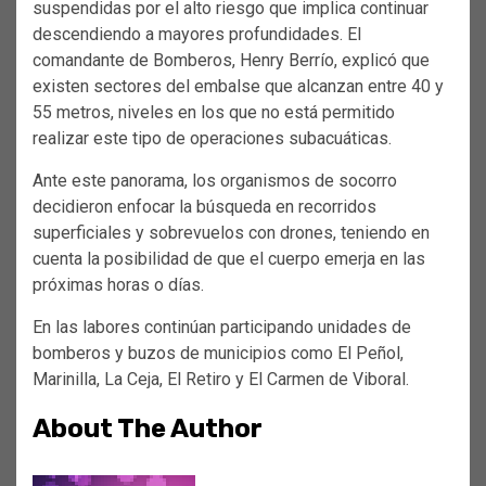
suspendidas por el alto riesgo que implica continuar
descendiendo a mayores profundidades. El
comandante de Bomberos, Henry Berrío, explicó que
existen sectores del embalse que alcanzan entre 40 y
55 metros, niveles en los que no está permitido
realizar este tipo de operaciones subacuáticas.
Ante este panorama, los organismos de socorro
decidieron enfocar la búsqueda en recorridos
superficiales y sobrevuelos con drones, teniendo en
cuenta la posibilidad de que el cuerpo emerja en las
próximas horas o días.
En las labores continúan participando unidades de
bomberos y buzos de municipios como El Peñol,
Marinilla, La Ceja, El Retiro y El Carmen de Viboral.
About The Author