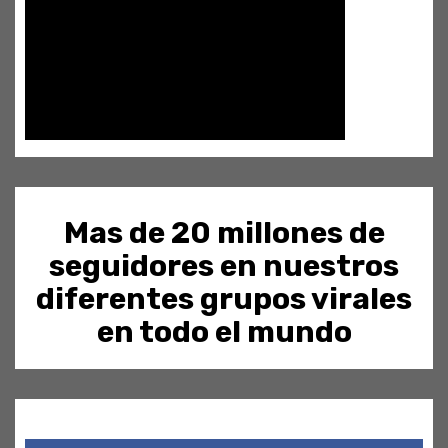
Mas de 20 millones de
seguidores en nuestros
diferentes grupos virales
en todo el mundo