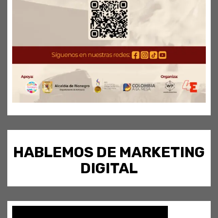
HABLEMOS DE MARKETING
DIGITAL