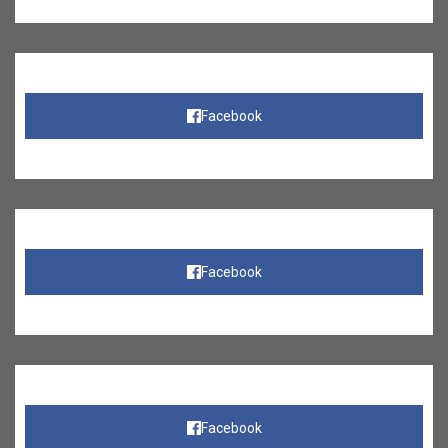
Facebook
Facebook
Facebook