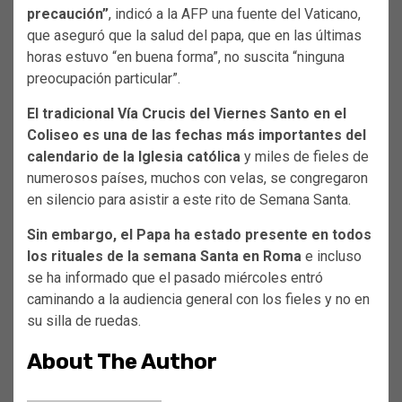
precaución”
, indicó a la AFP una fuente del Vaticano,
que aseguró que la salud del papa, que en las últimas
horas estuvo “en buena forma”, no suscita “ninguna
preocupación particular”.
El tradicional Vía Crucis del Viernes Santo en el
Coliseo es una de las fechas más importantes del
calendario de la Iglesia católica
y miles de fieles de
numerosos países, muchos con velas, se congregaron
en silencio para asistir a este rito de Semana Santa.
Sin embargo, el Papa ha estado presente en todos
los rituales de la semana Santa en Roma
e incluso
se ha informado que el pasado miércoles entró
caminando a la audiencia general con los fieles y no en
su silla de ruedas.
About The Author