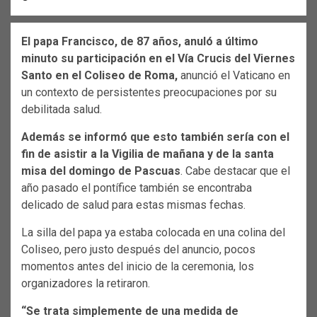
El papa Francisco, de 87 años, anuló a último
minuto su participación en el Vía Crucis del Viernes
Santo en el Coliseo de Roma,
anunció el Vaticano en
un contexto de persistentes preocupaciones por su
debilitada salud.
Además se informó que esto también sería con el
fin de asistir a la Vigilia de mañana y de la santa
misa del domingo de Pascuas
. Cabe destacar que el
año pasado el pontífice también se encontraba
delicado de salud para estas mismas fechas.
La silla del papa ya estaba colocada en una colina del
Coliseo, pero justo después del anuncio, pocos
momentos antes del inicio de la ceremonia, los
organizadores la retiraron.
“Se trata simplemente de una medida de