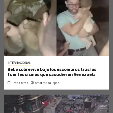
INTERNACIONAL
Bebé sobrevive bajo los escombros tras los
fuertes sismos que sacudieron Venezuela
1 mes atrás
omar mesa lopez