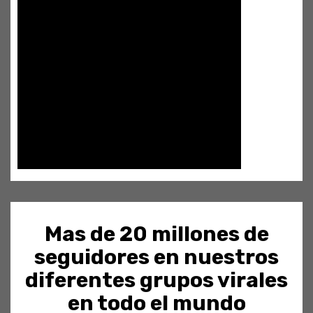
Mas de 20 millones de
seguidores en nuestros
diferentes grupos virales
en todo el mundo