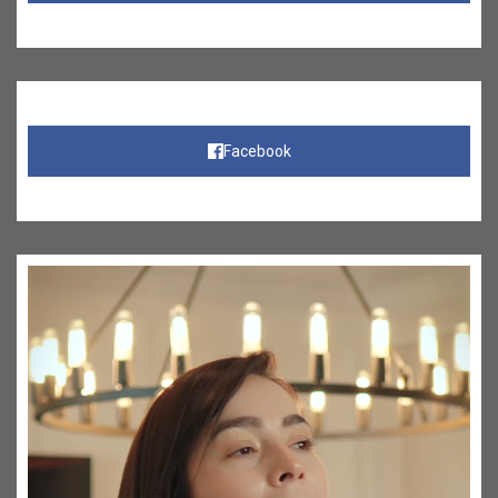
Facebook