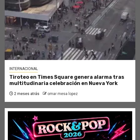
INTERNACIONAL
Tiroteo en Times Square genera alarma tras
multitudinaria celebración en Nueva York
2 meses atrás
omar mesa lopez