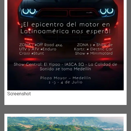
Screenshot