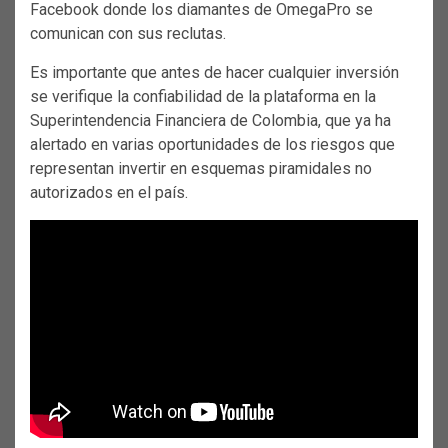
Facebook donde los diamantes de OmegaPro se
comunican con sus reclutas.
Es importante que antes de hacer cualquier inversión
se verifique la confiabilidad de la plataforma en la
Superintendencia Financiera de Colombia, que ya ha
alertado en varias oportunidades de los riesgos que
representan invertir en esquemas piramidales no
autorizados en el país.