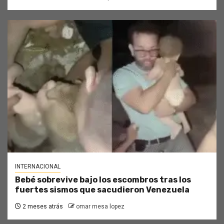
INTERNACIONAL
Bebé sobrevive bajo los escombros tras los
fuertes sismos que sacudieron Venezuela
2 meses atrás
omar mesa lopez