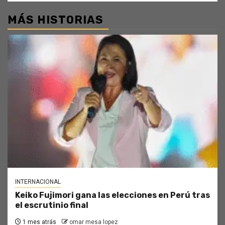
MÁS HISTORIAS
INTERNACIONAL
Keiko Fujimori gana las elecciones en Perú tras
el escrutinio final
1 mes atrás
omar mesa lopez