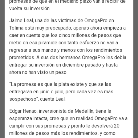
promesas de que en el mediano plazo van a recibir de
vuelta su inversión.
Jaime Leal, una de las víctimas de OmegaPro en
Tolima está muy preocupado, apenas ahora empieza a
caer en cuenta que los cinco millones de pesos que
metió en esa pirámide con tanto esfuerzo no van a
regresar a sus manos y menos con los rendimientos
prometidos. A sus dos hermanos OmegaPro les debía
entregar su inversión en diciembre pasado y hasta
ahora no han visto un peso.
“La promesa es que la plata existe y que se las
entregarán en junio o julio, pero cada vez es más
sospechoso”, cuenta Leal.
Edgar Henao, inversionista de Medellín, tiene la
esperanza intacta, cree que en realidad OmegaPro va a
cumplir con sus promesas y pronto le devolverá 20
millones de pesos más los rendimientos, y como