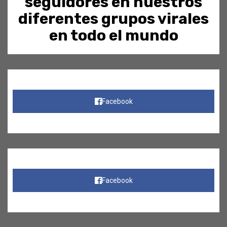
seguidores en nuestros
diferentes grupos virales
en todo el mundo
Facebook
Facebook