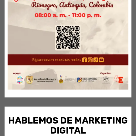
HABLEMOS DE MARKETING
DIGITAL