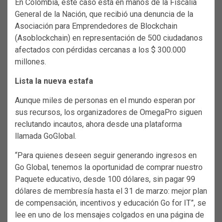
En Colombia, este caso está en manos de la Fiscalía
General de la Nación, que recibió una denuncia de la
Asociación para Emprendedores de Blockchain
(Asoblockchain) en representación de 500 ciudadanos
afectados con pérdidas cercanas a los $ 300.000
millones.
Lista la nueva estafa
Aunque miles de personas en el mundo esperan por
sus recursos, los organizadores de OmegaPro siguen
reclutando incautos, ahora desde una plataforma
llamada GoGlobal.
“Para quienes deseen seguir generando ingresos en
Go Global, tenemos la oportunidad de comprar nuestro
Paquete educativo, desde 100 dólares, sin pagar 99
dólares de membresía hasta el 31 de marzo: mejor plan
de compensación, incentivos y educación Go for IT”, se
lee en uno de los mensajes colgados en una página de