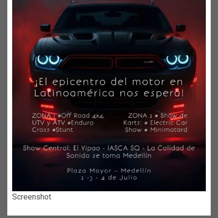
Screenshot