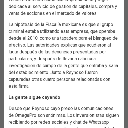
dedicada al servicio de gestión de capitales, compra y
venta de acciones en el mercado de valores.
La hipótesis de la Fiscalía mexicana es que el grupo
criminal estaba utilizando esta empresa, que operaba
desde el 2010, como una tapadera para el blanqueo de
efectivo. Las autoridades explican que acudieron al
lugar después de las denuncias presentadas por
particulares, y después de llevar a cabo una
investigación de campo de la gente que entraba y salía
del establecimiento. Junto a Reynoso fueron
capturadas otras cuatro personas relacionadas con
esta firma.
La gente sigue cayendo
Desde que Reynoso cayó preso las comunicaciones
de OmegaPro son anónimas. Los inversionistas siguen
recibiendo por redes sociales y chat de Whatsapp