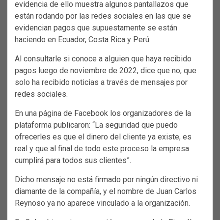
evidencia de ello muestra algunos pantallazos que
están rodando por las redes sociales en las que se
evidencian pagos que supuestamente se están
haciendo en Ecuador, Costa Rica y Perú.
Al consultarle si conoce a alguien que haya recibido
pagos luego de noviembre de 2022, dice que no, que
solo ha recibido noticias a través de mensajes por
redes sociales.
En una página de Facebook los organizadores de la
plataforma publicaron: “La seguridad que puedo
ofrecerles es que el dinero del cliente ya existe, es
real y que al final de todo este proceso la empresa
cumplirá para todos sus clientes”.
Dicho mensaje no está firmado por ningún directivo ni
diamante de la compañía, y el nombre de Juan Carlos
Reynoso ya no aparece vinculado a la organización.