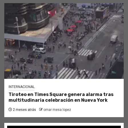
INTERNACIONAL
Tiroteo en Times Square genera alarma tras
multitudinaria celebración en Nueva York
2 meses atrás
omar mesa lopez