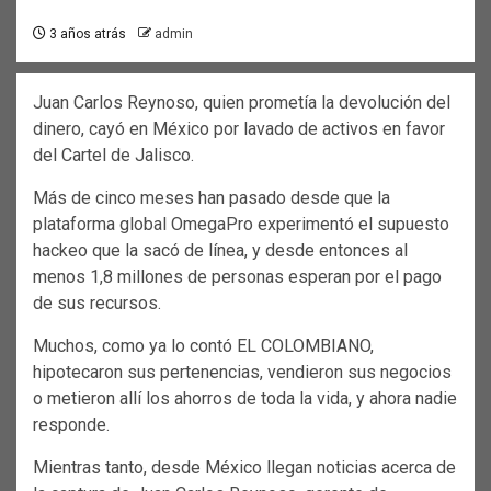
3 años atrás
admin
Juan Carlos Reynoso, quien prometía la devolución del
dinero, cayó en México por lavado de activos en favor
del Cartel de Jalisco.
Más de cinco meses han pasado desde que la
plataforma global OmegaPro experimentó el supuesto
hackeo que la sacó de línea, y desde entonces al
menos 1,8 millones de personas esperan por el pago
de sus recursos.
Muchos, como ya lo contó EL COLOMBIANO,
hipotecaron sus pertenencias, vendieron sus negocios
o metieron allí los ahorros de toda la vida, y ahora nadie
responde.
Mientras tanto, desde México llegan noticias acerca de