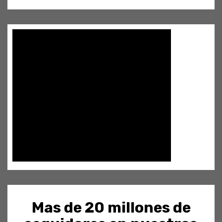
Mas de 20 millones de