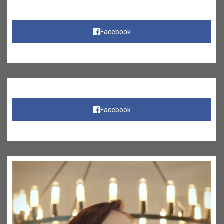
Facebook
Facebook