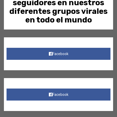
seguidores en nuestros
diferentes grupos virales
en todo el mundo
Facebook
Facebook