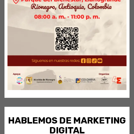
HABLEMOS DE MARKETING
DIGITAL