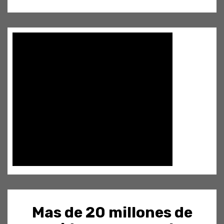
Mas de 20 millones de