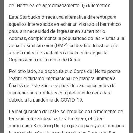
del Norte es de aproximadamente 1,6 kilómetros.
Este Starbucks ofrece una alternativa diferente para
aquellos interesados en echar un vistazo al hermético
país, sin necesidad de ingresar en su territorio.
Además, complementa la popularidad de las visitas a la
Zona Desmilitarizada (DMZ), un destino turístico que
atrae a miles de visitantes anualmente según la
Organización de Turismo de Corea.
Por otro lado, se especula que Corea del Norte podría
reabrir el turismo internacional de manera limitada a
finales de este año, después de casi cinco años de
mantener sus fronteras completamente cerradas
debido a la pandemia de COVID-19.
La inauguración del café se produce en un momento de
tensión entre ambas partes. En enero, el líder
norcoreano Kim Jong Un dijo que su país ya no buscaría
la reconciliación y la reunificación con Corea del Sur.