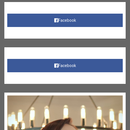
Facebook
Facebook