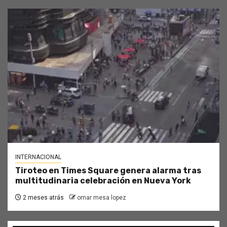
INTERNACIONAL
Tiroteo en Times Square genera alarma tras
multitudinaria celebración en Nueva York
2 meses atrás
omar mesa lopez