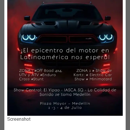
Screenshot