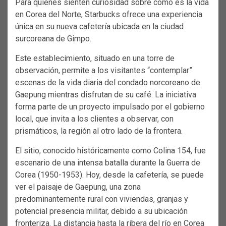
Para quienes sienten curiosidad sobre cómo es la vida
en Corea del Norte, Starbucks ofrece una experiencia
única en su nueva cafetería ubicada en la ciudad
surcoreana de Gimpo.
Este establecimiento, situado en una torre de
observación, permite a los visitantes “contemplar”
escenas de la vida diaria del condado norcoreano de
Gaepung mientras disfrutan de su café. La iniciativa
forma parte de un proyecto impulsado por el gobierno
local, que invita a los clientes a observar, con
prismáticos, la región al otro lado de la frontera.
El sitio, conocido históricamente como Colina 154, fue
escenario de una intensa batalla durante la Guerra de
Corea (1950-1953). Hoy, desde la cafetería, se puede
ver el paisaje de Gaepung, una zona
predominantemente rural con viviendas, granjas y
potencial presencia militar, debido a su ubicación
fronteriza. La distancia hasta la ribera del río en Corea