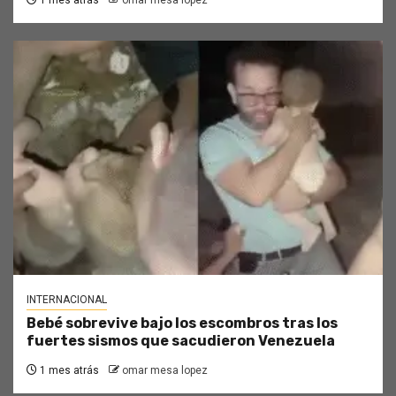
INTERNACIONAL
Bebé sobrevive bajo los escombros tras los
fuertes sismos que sacudieron Venezuela
1 mes atrás
omar mesa lopez