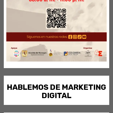
HABLEMOS DE MARKETING
DIGITAL