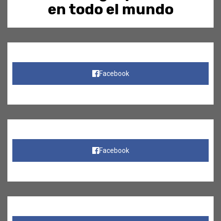
en todo el mundo
Facebook
Facebook