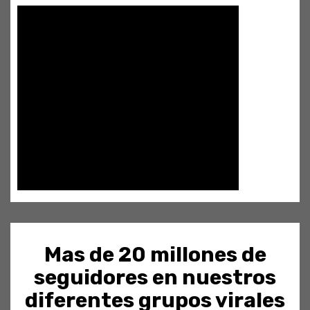
Mas de 20 millones de
seguidores en nuestros
diferentes grupos virales