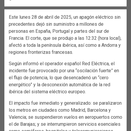
Este lunes 28 de abril de 2025, un apagón eléctrico sin
precedentes dejó sin suministro a millones de
personas en España, Portugal y partes del sur de
Francia. El corte, que se produjo a las 12:32 (hora local),
afectó a toda la península ibérica, así como a Andorra y
regiones fronterizas francesas.
Según informó el operador español Red Eléctrica, el
incidente fue provocado por una “oscilación fuerte” en
el flujo de potencia, lo que desencadenó un “cero
energético” y la desconexión automática de la red
ibérica del sistema eléctrico europeo.
El impacto fue inmediato y generalizado: se paralizaron
los metros en ciudades como Madrid, Barcelona y
Valencia; se suspendieron vuelos en aeropuertos como
el de Barajas; y se interrumpieron servicios esenciales