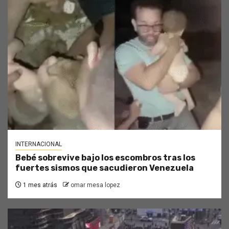
INTERNACIONAL
Bebé sobrevive bajo los escombros tras los
fuertes sismos que sacudieron Venezuela
1 mes atrás
omar mesa lopez