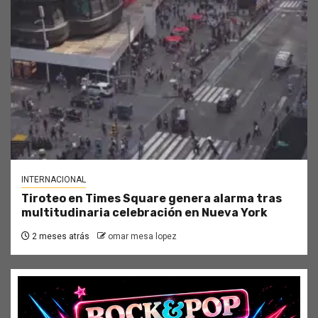
INTERNACIONAL
Tiroteo en Times Square genera alarma tras
multitudinaria celebración en Nueva York
2 meses atrás
omar mesa lopez