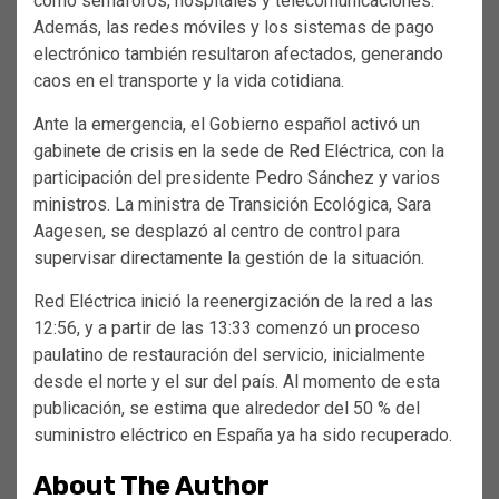
como semáforos, hospitales y telecomunicaciones.
Además, las redes móviles y los sistemas de pago
electrónico también resultaron afectados, generando
caos en el transporte y la vida cotidiana.
Ante la emergencia, el Gobierno español activó un
gabinete de crisis en la sede de Red Eléctrica, con la
participación del presidente Pedro Sánchez y varios
ministros. La ministra de Transición Ecológica, Sara
Aagesen, se desplazó al centro de control para
supervisar directamente la gestión de la situación.
Red Eléctrica inició la reenergización de la red a las
12:56, y a partir de las 13:33 comenzó un proceso
paulatino de restauración del servicio, inicialmente
desde el norte y el sur del país. Al momento de esta
publicación, se estima que alrededor del 50 % del
suministro eléctrico en España ya ha sido recuperado.
About The Author