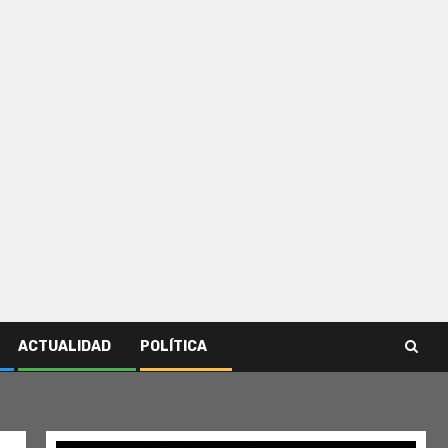
ACTUALIDAD
POLÍTICA