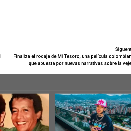
Siguen
l
Finaliza el rodaje de Mi Tesoro, una película colombia
que apuesta por nuevas narrativas sobre la vej