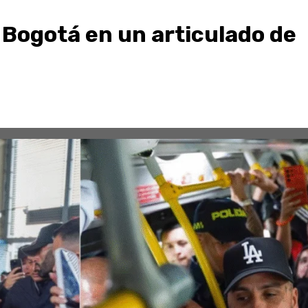
 Bogotá en un articulado de