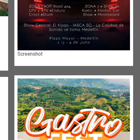
Screenshot