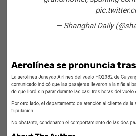
pic.twitter
— Shanghai Daily (@sh
Aerolínea se pronuncia tras
La aerolínea Juneyao Airlines del vuelo HO2382 de Guiyang
comunicado indicó que las pasajeras llevaron a la niña al 
de que lloró sin parar durante las casi tres horas del vuelo 
Por otro lado, el departamento de atención al cliente de la 
tripulación.
No obstante, condenaron el comportamiento de las dos pasa