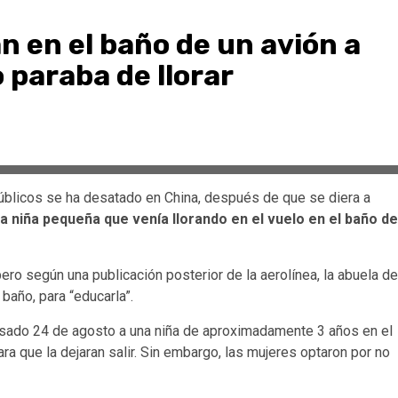
n en el baño de un avión a
paraba de llorar
públicos se ha desatado en China, después de que se diera a
a niña pequeña que venía llorando en el vuelo en el baño de
pero según una publicación posterior de la aerolínea, la abuela de
 baño, para “educarla”.
asado 24 de agosto a una niña de aproximadamente 3 años en el
 que la dejaran salir. Sin embargo, las mujeres optaron por no