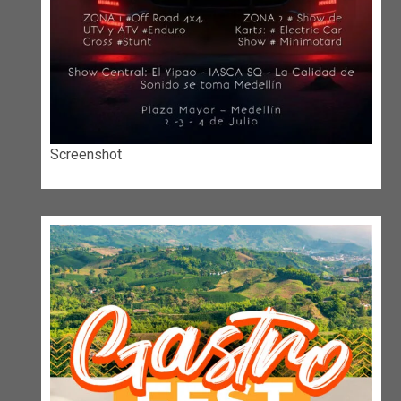
Screenshot