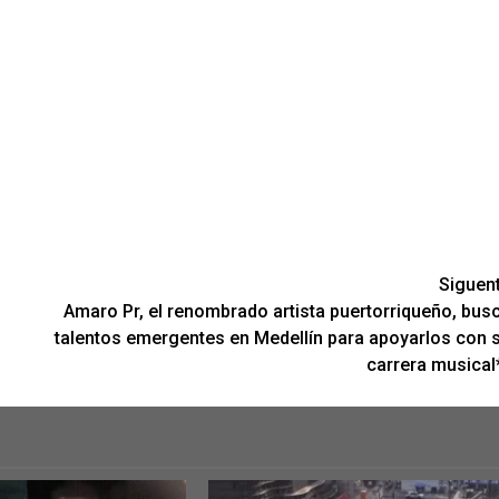
Siguen
Amaro Pr, el renombrado artista puertorriqueño, bus
talentos emergentes en Medellín para apoyarlos con 
carrera musical