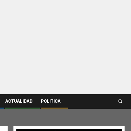
ACTUALIDAD
POLÍTICA