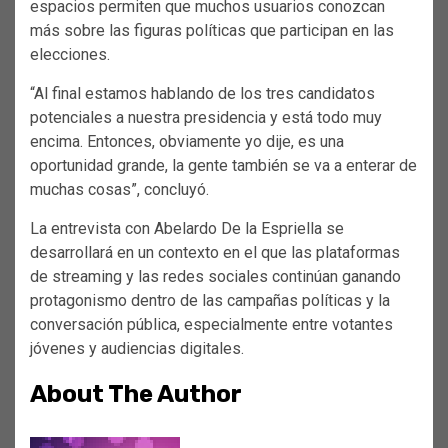
espacios permiten que muchos usuarios conozcan
más sobre las figuras políticas que participan en las
elecciones.
“Al final estamos hablando de los tres candidatos
potenciales a nuestra presidencia y está todo muy
encima. Entonces, obviamente yo dije, es una
oportunidad grande, la gente también se va a enterar de
muchas cosas”, concluyó.
La entrevista con Abelardo De la Espriella se
desarrollará en un contexto en el que las plataformas
de streaming y las redes sociales continúan ganando
protagonismo dentro de las campañas políticas y la
conversación pública, especialmente entre votantes
jóvenes y audiencias digitales.
About The Author