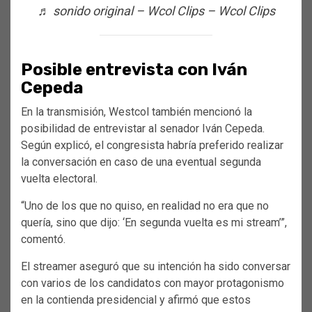
♬ sonido original – Wcol Clips – Wcol Clips
Posible entrevista con Iván
Cepeda
En la transmisión, Westcol también mencionó la
posibilidad de entrevistar al senador Iván Cepeda.
Según explicó, el congresista habría preferido realizar
la conversación en caso de una eventual segunda
vuelta electoral.
“Uno de los que no quiso, en realidad no era que no
quería, sino que dijo: ‘En segunda vuelta es mi stream’”,
comentó.
El streamer aseguró que su intención ha sido conversar
con varios de los candidatos con mayor protagonismo
en la contienda presidencial y afirmó que estos