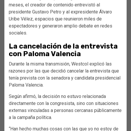
meses, el creador de contenido entrevistó al
presidente Gustavo Petro y al expresidente Álvaro
Uribe Vélez, espacios que reunieron miles de
espectadores y generaron amplio debate en redes
sociales.
La cancelación de la entrevista
con Paloma Valencia
Durante la misma transmisión, Westcol explicó las
razones por las que decidió cancelar la entrevista que
tenía prevista con la senadora y candidata presidencial
Paloma Valencia.
Según afirmó, la decisión no estuvo relacionada
directamente con la congresista, sino con situaciones
externas vinculadas a personas cercanas públicamente
a la campaña política.
“Han hecho muchas cosas con las que yo no estoy de