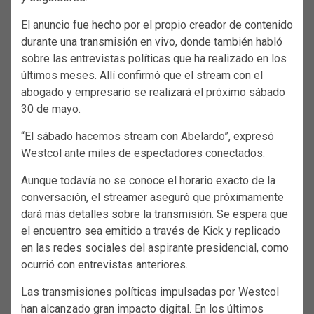
El anuncio fue hecho por el propio creador de contenido
durante una transmisión en vivo, donde también habló
sobre las entrevistas políticas que ha realizado en los
últimos meses. Allí confirmó que el stream con el
abogado y empresario se realizará el próximo sábado
30 de mayo.
“El sábado hacemos stream con Abelardo”, expresó
Westcol ante miles de espectadores conectados.
Aunque todavía no se conoce el horario exacto de la
conversación, el streamer aseguró que próximamente
dará más detalles sobre la transmisión. Se espera que
el encuentro sea emitido a través de Kick y replicado
en las redes sociales del aspirante presidencial, como
ocurrió con entrevistas anteriores.
Las transmisiones políticas impulsadas por Westcol
han alcanzado gran impacto digital. En los últimos