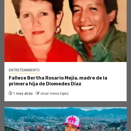
ENTRETENIMIENTO
Fallece Bertha Rosario Mejía, madre de la
primera hija de Diomedes Díaz
1 mes atrás
omar mesa lopez