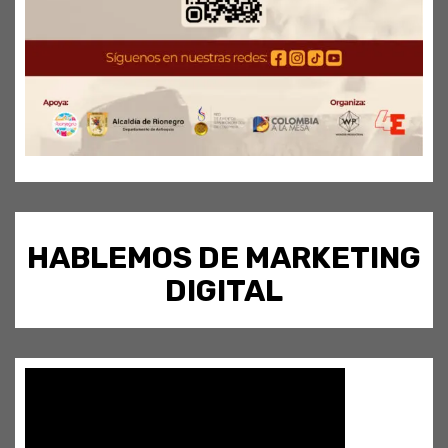
HABLEMOS DE MARKETING
DIGITAL