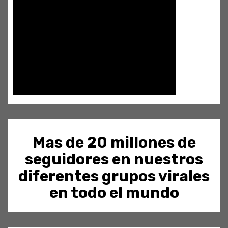
Mas de 20 millones de
seguidores en nuestros
diferentes grupos virales
en todo el mundo