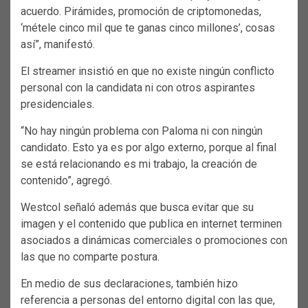
acuerdo. Pirámides, promoción de criptomonedas,
‘métele cinco mil que te ganas cinco millones’, cosas
así”, manifestó.
El streamer insistió en que no existe ningún conflicto
personal con la candidata ni con otros aspirantes
presidenciales.
“No hay ningún problema con Paloma ni con ningún
candidato. Esto ya es por algo externo, porque al final
se está relacionando es mi trabajo, la creación de
contenido”, agregó.
Westcol señaló además que busca evitar que su
imagen y el contenido que publica en internet terminen
asociados a dinámicas comerciales o promociones con
las que no comparte postura.
En medio de sus declaraciones, también hizo
referencia a personas del entorno digital con las que,