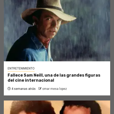
ENTRETENIMIENTO
Fallece Sam Neill, una de las grandes figuras
del cine internacional
4 semanas atrás
omar mesa lopez