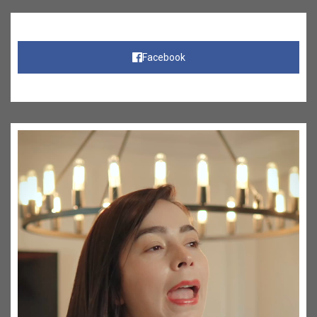
Facebook