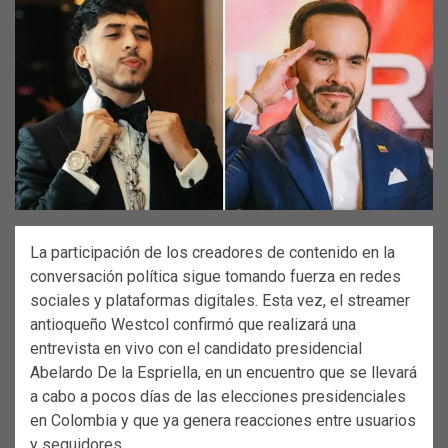
La participación de los creadores de contenido en la
conversación política sigue tomando fuerza en redes
sociales y plataformas digitales. Esta vez, el streamer
antioqueño Westcol confirmó que realizará una
entrevista en vivo con el candidato presidencial
Abelardo De la Espriella, en un encuentro que se llevará
a cabo a pocos días de las elecciones presidenciales
en Colombia y que ya genera reacciones entre usuarios
y seguidores.