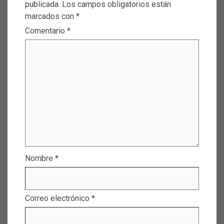
publicada.
Los campos obligatorios están
marcados con
*
Comentario
*
Nombre
*
Correo electrónico
*