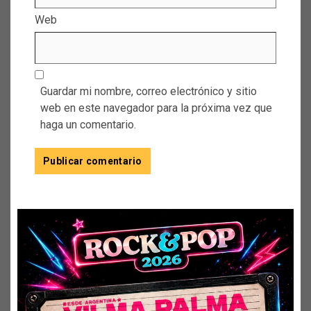
Web
Guardar mi nombre, correo electrónico y sitio
web en este navegador para la próxima vez que
haga un comentario.