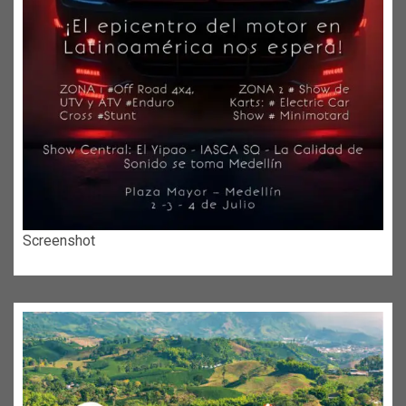
Screenshot