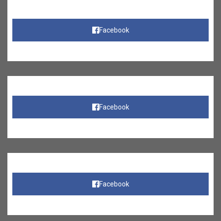
Facebook
Facebook
Facebook