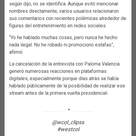
según dijo, no se identifica. Aunque evitó mencionar
nombres directamente, varios usuarios relacionaron
sus comentarios con recientes polémicas alrededor de
figuras del entretenimiento en redes sociales.
“Yo he hablado muchas cosas, pero nunca he hecho
nada ilegal. No he robado ni promociono estafas”,
afirmó.
La cancelación de la entrevista con Paloma Valencia
generó numerosas reacciones en plataformas
digitales, especialmente porque días atrás se había
hablado públicamente de la posibilidad de realizar ese
stream antes de la primera vuelta presidencial.
@wcol_clipss
#westcol