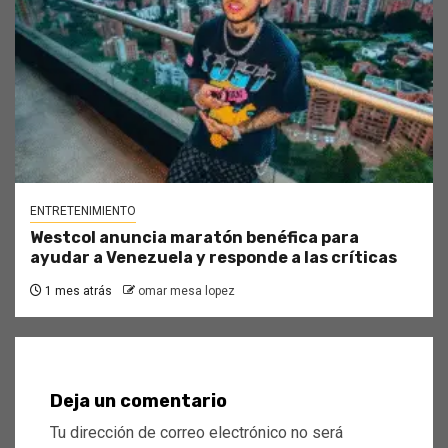
ENTRETENIMIENTO
Westcol anuncia maratón benéfica para
ayudar a Venezuela y responde a las críticas
1 mes atrás
omar mesa lopez
Deja un comentario
Tu dirección de correo electrónico no será