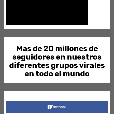
Mas de 20 millones de
seguidores en nuestros
diferentes grupos virales
en todo el mundo
Facebook