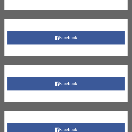
Facebook
Facebook
Facebook