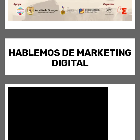
HABLEMOS DE MARKETING
DIGITAL