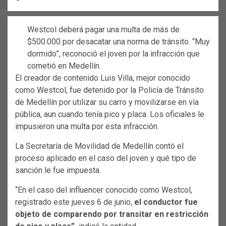
Westcol deberá pagar una multa de más de
$500.000 por desacatar una norma de tránsito. “Muy
dormido”, reconoció el joven por la infracción que
cometió en Medellín.
El creador de contenido Luis Villa, mejor conocido
como Westcol, fue detenido por la Policía de Tránsito
de Medellín por utilizar su carro y movilizarse en vía
pública, aun cuando tenía pico y placa. Los oficiales le
impusieron una multa por esta infracción.
La Secretaría de Movilidad de Medellín contó el
proceso aplicado en el caso del joven y qué tipo de
sanción le fue impuesta.
“En el caso del influencer conocido como Westcol,
registrado este jueves 6 de junio,
el conductor fue
objeto de comparendo por transitar en restricción