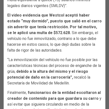
legales diarios vigentes (SMLDV)”.
El video evidencia que Westcol aceptó haber
estado “muy dormido”, puesto que salió en el carro
sin advertir que tenía restricción. Por tal motivo,
se le aplicó una multa de $572.628.
Sin embargo, el
vehículo no fue inmovilizado, contrario a lo que debe
hacerse en estos casos, lo que dejó dudas sobre la
falta de rigor de las autoridades.
“La inmovilización del vehículo no fue posible por las
características técnicas del proceso de enganche de la
grúa,
debido a la altura del mismo y el riesgo
potencial de daño en la carrocería”,
recalcó la
Secretaría de Movilidad de Medellín.
Finalmente,
funcionarios de la entidad escoltaron al
creador de contenido para que guardara su carro
y
así evitar que siguiera circulando en medio de la