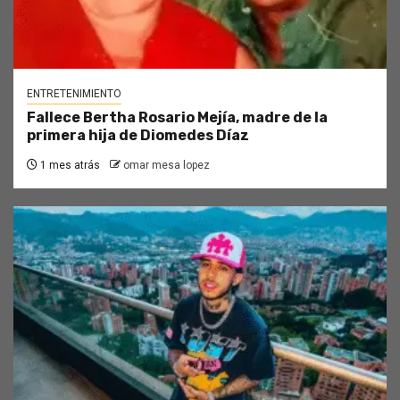
ENTRETENIMIENTO
Fallece Bertha Rosario Mejía, madre de la
primera hija de Diomedes Díaz
1 mes atrás
omar mesa lopez