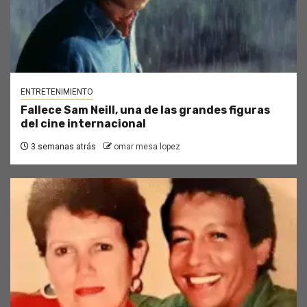
ENTRETENIMIENTO
Fallece Sam Neill, una de las grandes figuras
del cine internacional
3 semanas atrás
omar mesa lopez