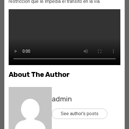
restricción que le impedía el tránsito en la vía.
About The Author
admin
See author's posts