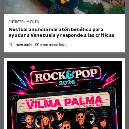
ENTRETENIMIENTO
Westcol anuncia maratón benéfica para
ayudar a Venezuela y responde a las críticas
1 mes atrás
omar mesa lopez