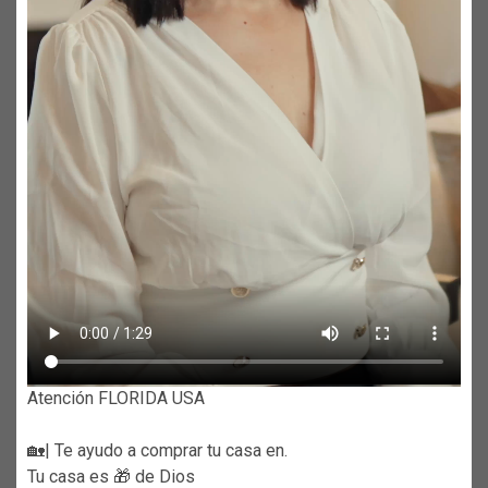
Atención FLORIDA USA
🏡| Te ayudo a comprar tu casa en.
Tu casa es 🎁 de Dios