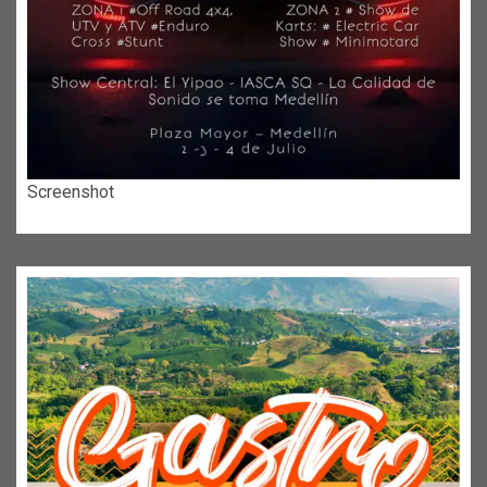
Screenshot