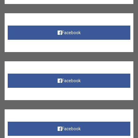
Facebook
Facebook
Facebook