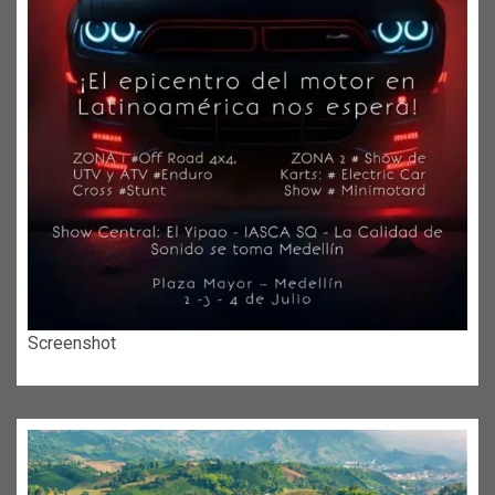
Screenshot