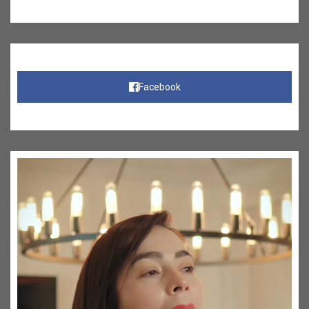
Facebook