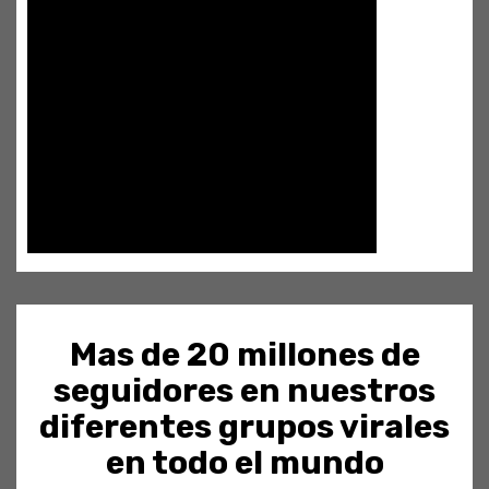
Mas de 20 millones de
seguidores en nuestros
diferentes grupos virales
en todo el mundo