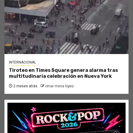
INTERNACIONAL
Tiroteo en Times Square genera alarma tras
multitudinaria celebración en Nueva York
2 meses atrás
omar mesa lopez