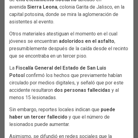
avenida
Sierra Leona
, colonia Garita de Jalisco, en la
capital potosina, donde se mira la aglomeración de
asistentes al evento.
Otros materiales atestiguan el momento en el cual
jóvenes se encuentran
adoloridos en el asfalto
,
presumiblemente después de la caída desde el recinto
que se encontraba en un tercer piso.
La
Fiscalía General del Estado de San Luis
Potosí
confirmó los hechos que previamente habían
circulado por medios digitales, y señaló que por este
accidente resultaron
dos personas fallecidas
y al
menos 15 lesionadas.
Sin embargo, reportes locales indican que
puede
haber un tercer fallecido
y que el número de
lesionados puede aumentar.
Asimismo, se difundió en redes sociales que la