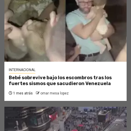
INTERNACIONAL
Bebé sobrevive bajo los escombros tras los
fuertes sismos que sacudieron Venezuela
1 mes atrás
omar mesa lopez