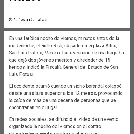
2 años atrás
admin
En una fatídica noche de viernes, minutos antes de la
medianoche, el antro Rich, ubicado en la plaza Altus,
San Luís Potosí, México, fue escenario de una tragedia
que dejó dos jóvenes muertos y alrededor de 15
heridos, indicó la Fiscalía General del Estado de San
Luis Potosí.
El accidente ocurrió cuando un vidrio barandal colapsó
desde una altura superior a los 12 metros, provocando
la caída de más de una decena de personas que se
encontraban en el lugar.
En redes sociales, se difundió el video de un evento
organizado la noche del viernes en el centro
de
entretenimiento nocturno
ubicado en