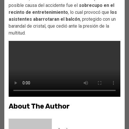
posible causa del accidente fue el
sobrecupo en el
recinto de entretenimiento
, lo cual provocó que
los
asistentes abarrotaran el balcón
, protegido con un
barandal de cristal, que cedió ante la presión de la
multitud.
About The Author