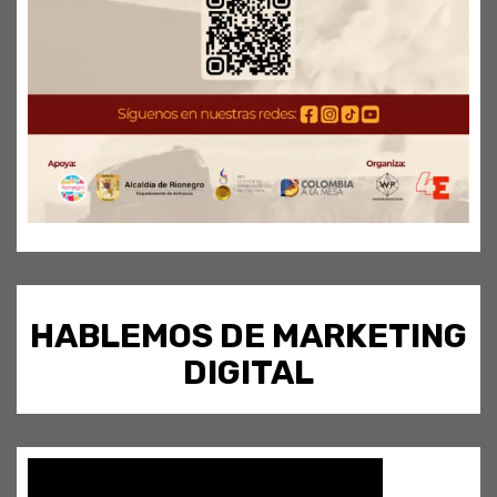
HABLEMOS DE MARKETING
DIGITAL